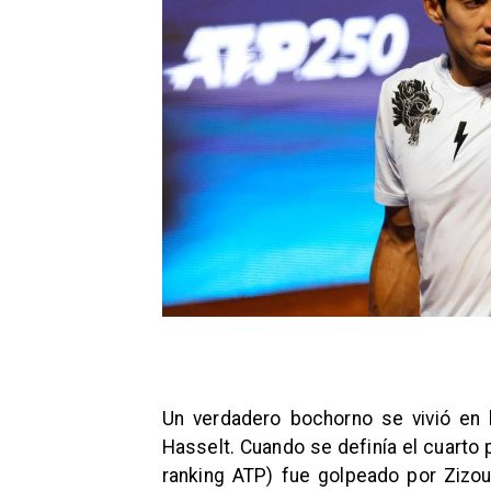
​Un verdadero bochorno se vivió en
Hasselt. Cuando se definía el cuarto 
ranking ATP) fue golpeado por Zizou