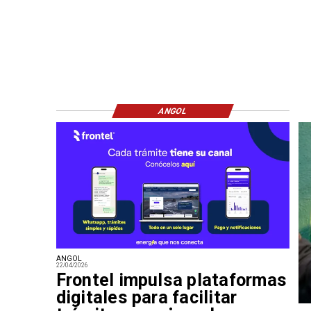
ANGOL
ANGOL
22/04/2026
Frontel impulsa plataformas
digitales para facilitar