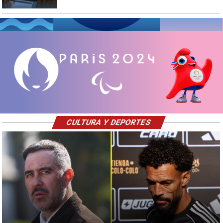
CULTURA Y DEPORTES