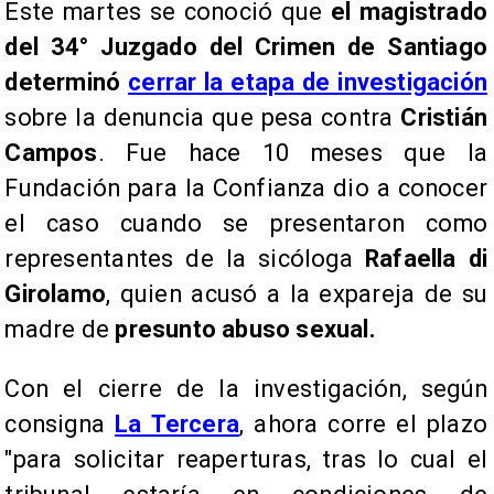
Este martes se conoció que
el magistrado
del 34° Juzgado del Crimen de Santiago
determinó
cerrar la etapa de investigación
sobre la denuncia que pesa contra
Cristián
Campos
. Fue hace 10 meses que la
Fundación para la Confianza dio a conocer
el caso cuando se presentaron como
representantes de la sicóloga
Rafaella di
Girolamo
, quien acusó a la expareja de su
madre de
presunto abuso sexual.
Con el cierre de la investigación, según
consigna
La Tercera
, ahora corre el plazo
"para solicitar reaperturas, tras lo cual el