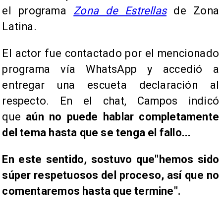
el programa
Zona de Estrellas
de Zona
Latina.
El actor fue contactado por el mencionado
programa vía WhatsApp y accedió a
entregar una escueta declaración al
respecto. En el chat, Campos indicó
que
aún no puede hablar completamente
del tema hasta que se tenga el fallo...
En este sentido, sostuvo que
"hemos sido
súper respetuosos del proceso, así que no
comentaremos hasta que termine".