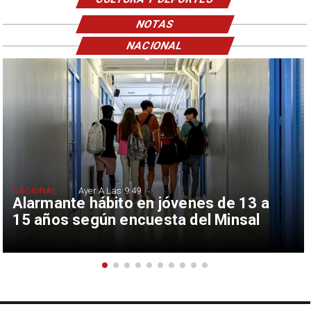
NOTAS
NACIONAL
NACIONAL
Ayer A Las 9:49
Alarmante hábito en jóvenes de 13 a
15 años según encuesta del Minsal