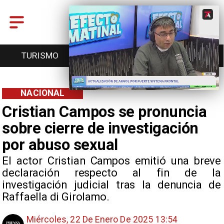
TURISMO
TENDENCIAS
EVENTOS
NACIONAL
Cristian Campos se pronuncia
sobre cierre de investigación
por abuso sexual
El actor Cristian Campos emitió una breve
declaración respecto al fin de la
investigación judicial tras la denuncia de
Raffaella di Girolamo.
Miércoles, 22 De Enero De 2025 13:54