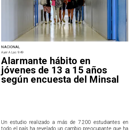
NACIONAL
Ayer A Las 9:49
Alarmante hábito en
jóvenes de 13 a 15 años
según encuesta del Minsal
Un estudio realizado a más de 7.200 estudiantes en
todo el país ha revelado un cambio preocupante que ha