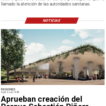
llamado la atención de las autoridades sanitarias.
NOTICIAS
DEPORTES
Ayer A Las 9:49
Claudio Bravo baja la