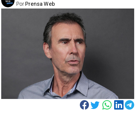
Por
Prensa Web