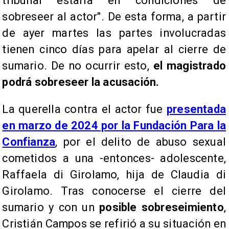
tribunal estaría en condiciones de
sobreseer al actor". De esta forma, a partir
de ayer martes las partes involucradas
tienen cinco días para apelar al cierre de
sumario. De no ocurrir esto,
el magistrado
podrá sobreseer la acusación.
La querella contra el actor fue
presentada
en marzo de 2024 por la Fundación Para la
Confianza
, por el delito de abuso sexual
cometidos a una -entonces- adolescente,
Raffaela di Girolamo, hija de Claudia di
Girolamo. Tras conocerse el cierre del
sumario y con un
posible sobreseimiento
,
Cristián Campos se refirió a su situación en