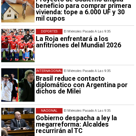
beneficio para comprar primera
vivienda: tope a 6.000 UF y 30
mil cupos
DEPORTES
El Miércoles Pasado A Las 9:35
La Roja enfrentará a los
anfitriones del Mundial 2026
INTERNACIONAL
El Miércoles Pasado A Las 9:35
Brasil reduce contacto
diplomático con Argentina por
dichos de Milei
NACIONAL
El Miércoles Pasado A Las 9:35
Gobierno despacha a ley la
megarreforma: Alcaldes
recurrirán al TC