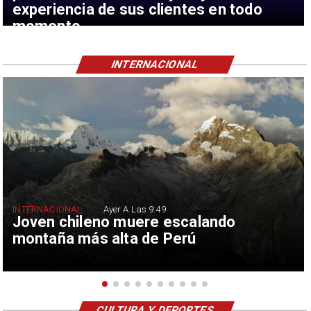
experiencia de sus clientes en todo
momento
INTERNACIONAL
INTERNACIONAL
Ayer A Las 9:49
Joven chileno muere escalando
montaña más alta de Perú
CULTURA Y DEPORTES