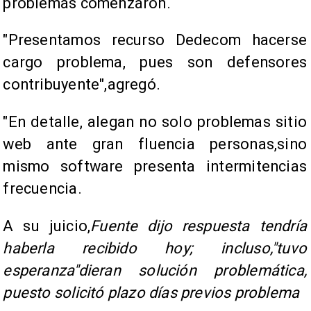
problemas comenzaron.
"Presentamos recurso Dedecom hacerse
cargo problema, pues son defensores
contribuyente",agregó.
"En detalle, alegan no solo problemas sitio
web ante gran fluencia personas,sino
mismo software presenta intermitencias
frecuencia.
A su juicio,
Fuente dijo respuesta tendría
haberla recibido hoy; incluso,"tuvo
esperanza"dieran solución problemática,
puesto solicitó plazo días previos problema