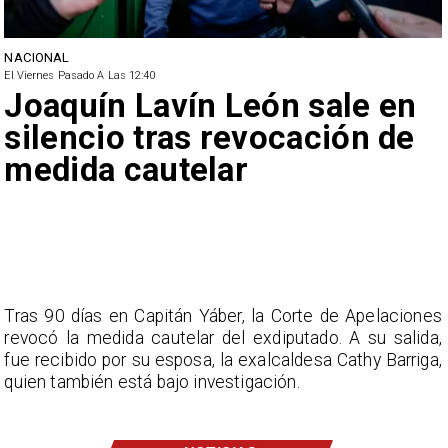
NACIONAL
El Viernes Pasado A Las 12:40
Joaquín Lavín León sale en
silencio tras revocación de
medida cautelar
Tras 90 días en Capitán Yáber, la Corte de Apelaciones
revocó la medida cautelar del exdiputado. A su salida,
fue recibido por su esposa, la exalcaldesa Cathy Barriga,
quien también está bajo investigación.