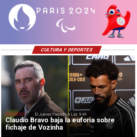
CULTURA Y DEPORTES
DEPORTES
El Jueves Pasado A Las 9:49
Claudio Bravo baja la euforia sobre
fichaje de Vozinha