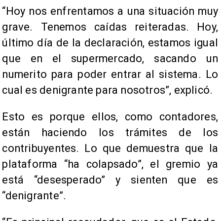
“Hoy nos enfrentamos a una situación muy
grave. Tenemos caídas reiteradas. Hoy,
último día de la declaración, estamos igual
que en el supermercado, sacando un
numerito para poder entrar al sistema. Lo
cual es denigrante para nosotros”, explicó.
Esto es porque ellos, como contadores,
están haciendo los trámites de los
contribuyentes. Lo que demuestra que la
plataforma “ha colapsado”, el gremio ya
está “desesperado” y sienten que es
“denigrante”.