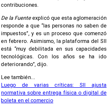
contribuciones.
De la Fuente
explicó que esta aglomeración
responde a que “las personas no saben de
impuestos”, y es un proceso que comenzó
en febrero. Asimismo, la plataforma del SII
está “muy debilitada en sus capacidades
tecnológicas. Con los años se ha ido
deteriorando”, dijo.
Lee también...
Luego de varias críticas: SII ajusta
normativa sobre entrega física o digital de
boleta en el comercio