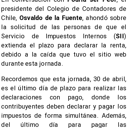
presidente del Colegio de Contadores de
Chile,
Osvaldo de la Fuente
, ahondó sobre
la solicitud de las personas de que el
Servicio de Impuestos Internos (
SII
)
extienda el plazo para declarar la renta,
debido a la caída que tuvo el sitio web
durante esta jornada.
Recordemos que esta jornada, 30 de abril,
es el último día de plazo para realizar las
declaraciones con pago, donde los
contribuyentes deben declarar y pagar los
impuestos de forma simultánea. Además,
del último día para pagar las