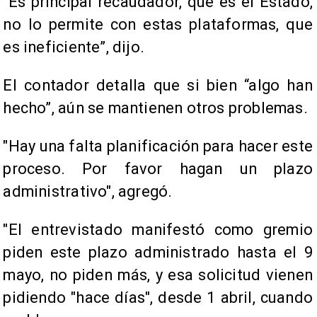
“Es principal recaudador, que es el Estado,
no lo permite con estas plataformas, que
es ineficiente”, dijo.
El contador detalla que si bien “algo han
hecho”, aún se mantienen otros problemas.
"Hay una falta planificación para hacer este
proceso. Por favor hagan un plazo
administrativo", agregó.
"El entrevistado manifestó como gremio
piden este plazo administrado hasta el 9
mayo, no piden más, y esa solicitud vienen
pidiendo "hace días", desde 1 abril, cuando