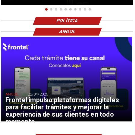
POLÍTICA
ANGOL
ANGOL
22/04/2026
Frontel impulsa plataformas digitales
para facilitar trámites y mejorar la
experiencia de sus clientes en todo
momento