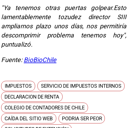
"Ya tenemos otras puertas golpear.Esto
lamentablemente tozudez director SIII
ampliarnos plazo unos días, nos permitiría
descomprimir problema tenemos hoy",
puntualizó.
Fuente:
BioBioChile
IMPUESTOS
SERVICIO DE IMPUESTOS INTERNOS
DECLARACION DE RENTA
COLEGIO DE CONTADORES DE CHILE
CAÍDA DEL SITIO WEB
PODRIA SER PEOR