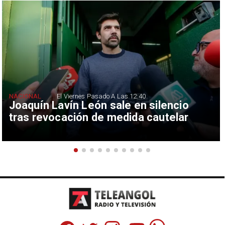
NACIONAL
El Viernes Pasado A Las 12:40
Joaquín Lavín León sale en silencio
tras revocación de medida cautelar