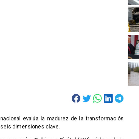
ernacional evalúa la madurez de la transformación
e seis dimensiones clave.