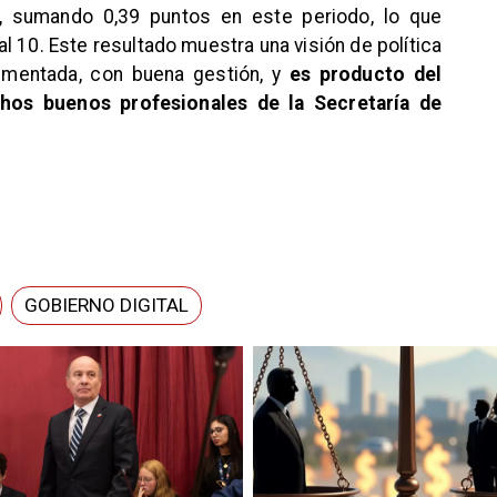
9, sumando 0,39 puntos en este periodo, lo que
l 10. Este resultado muestra una visión de política
ementada, con buena gestión, y
es producto del
hos buenos profesionales de la Secretaría de
GOBIERNO DIGITAL