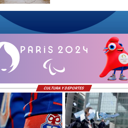
CULTURA Y DEPORTES