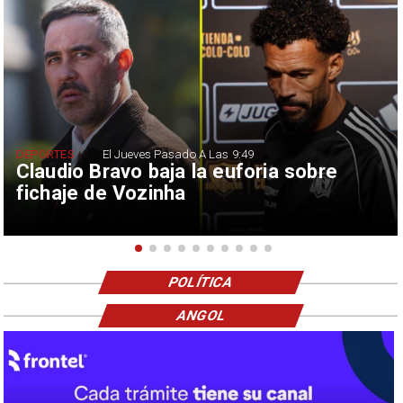
DEPORTES
El Jueves Pasado A Las 9:49
Claudio Bravo baja la euforia sobre
fichaje de Vozinha
POLÍTICA
ANGOL