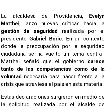
​La alcaldesa de Providencia,
Evelyn
Matthei
, lanzó nuevas críticas hacia la
gestión de seguridad
realizada por el
presidente
Gabriel Boric
. En un contexto
donde la preocupación por la seguridad
ciudadana se ha vuelto un tema central,
Matthei señaló que el gobierno
carece
tanto de las competencias como de la
voluntad
necesaria para hacer frente a la
crisis que atraviesa el país en esta materia.
​Estas declaraciones surgieron en medio de
la solicitud realizada por el alcalde de