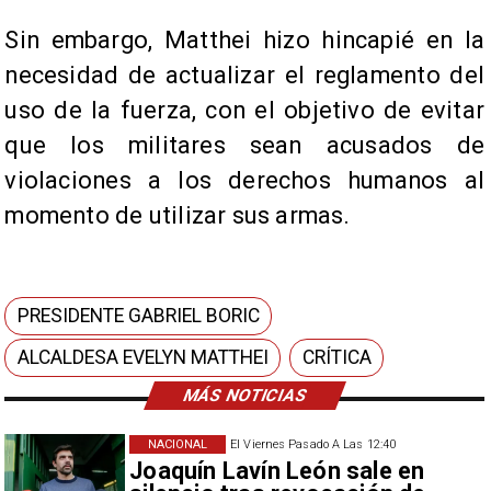
​Sin embargo, Matthei hizo hincapié en la
necesidad de actualizar el reglamento del
uso de la fuerza, con el objetivo de evitar
que los militares sean acusados de
violaciones a los derechos humanos al
momento de utilizar sus armas.
PRESIDENTE GABRIEL BORIC
ALCALDESA EVELYN MATTHEI
CRÍTICA
MÁS NOTICIAS
NACIONAL
El Viernes Pasado A Las 12:40
Joaquín Lavín León sale en