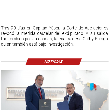
Tras 90 días en Capitán Yáber, la Corte de Apelaciones
revocó la medida cautelar del exdiputado. A su salida,
fue recibido por su esposa, la exalcaldesa Cathy Barriga,
quien también está bajo investigación.
NOTICIAS