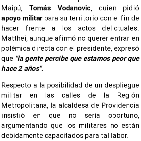
Maipú,
Tomás Vodanovic
, quien pidió
apoyo militar
para su territorio con el fin de
hacer frente a los actos delictuales.
Matthei, aunque afirmó no querer entrar en
polémica directa con el presidente, expresó
que
"la gente percibe que estamos peor que
hace 2 años".
​Respecto a la posibilidad de un despliegue
militar en las calles de la Región
Metropolitana, la alcaldesa de Providencia
insistió en que no sería oportuno,
argumentando que los militares no están
debidamente capacitados para tal labor.