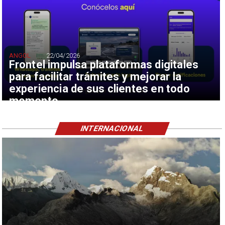
ANGOL
22/04/2026
Frontel impulsa plataformas digitales
para facilitar trámites y mejorar la
experiencia de sus clientes en todo
momento
INTERNACIONAL