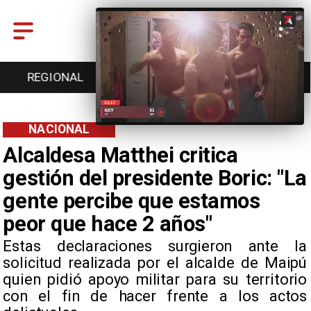
REGIONAL
ENTRETENCIÓN
DEPORTES
NACIONAL
Alcaldesa Matthei critica
gestión del presidente Boric: "La
gente percibe que estamos
peor que hace 2 años"
Estas declaraciones surgieron ante la
solicitud realizada por el alcalde de Maipú
quien pidió apoyo militar para su territorio
con el fin de hacer frente a los actos