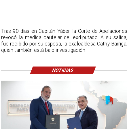
Tras 90 días en Capitán Yáber, la Corte de Apelaciones
revocó la medida cautelar del exdiputado. A su salida,
fue recibido por su esposa, la exalcaldesa Cathy Barriga,
quien también está bajo investigación.
NOTICIAS