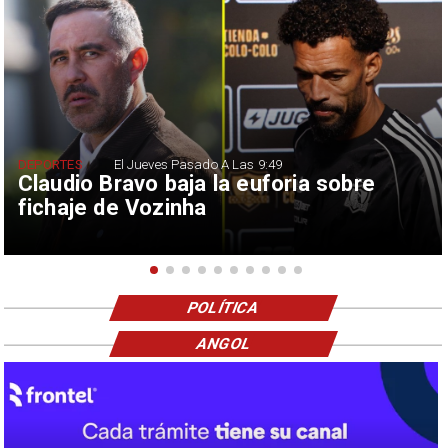
DEPORTES
El Jueves Pasado A Las 9:49
Claudio Bravo baja la euforia sobre
fichaje de Vozinha
POLÍTICA
ANGOL