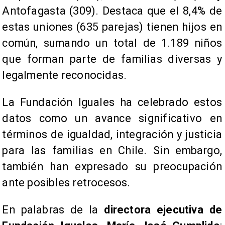
Antofagasta (309). Destaca que el 8,4% de
estas uniones (635 parejas) tienen hijos en
común, sumando un total de 1.189 niños
que forman parte de familias diversas y
legalmente reconocidas.
La Fundación Iguales ha celebrado estos
datos como un avance significativo en
términos de igualdad, integración y justicia
para las familias en Chile. Sin embargo,
también han expresado su preocupación
ante posibles retrocesos.
En palabras de la
directora ejecutiva de