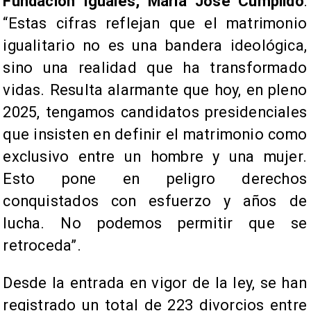
Fundación Iguales, María José Cumplido
:
“Estas cifras reflejan que el matrimonio
igualitario no es una bandera ideológica,
sino una realidad que ha transformado
vidas. Resulta alarmante que hoy, en pleno
2025, tengamos candidatos presidenciales
que insisten en definir el matrimonio como
exclusivo entre un hombre y una mujer.
Esto pone en peligro derechos
conquistados con esfuerzo y años de
lucha. No podemos permitir que se
retroceda”.
Desde la entrada en vigor de la ley, se han
registrado un total de 223 divorcios entre