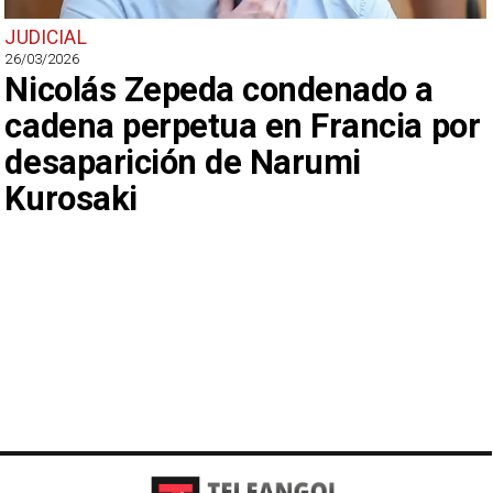
JUDICIAL
26/03/2026
Nicolás Zepeda condenado a
cadena perpetua en Francia por
desaparición de Narumi
Kurosaki