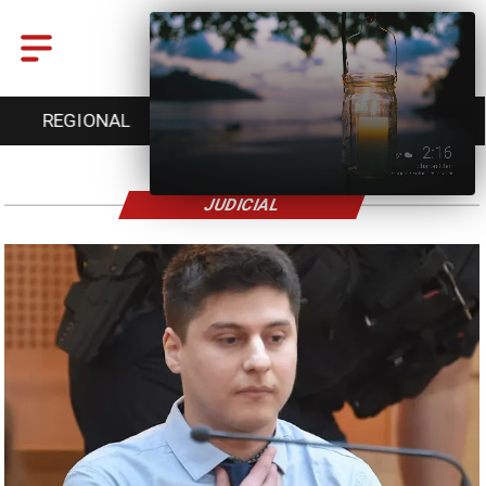
REGIONAL
ENTRETENCIÓN
DEPORTES
JUDICIAL