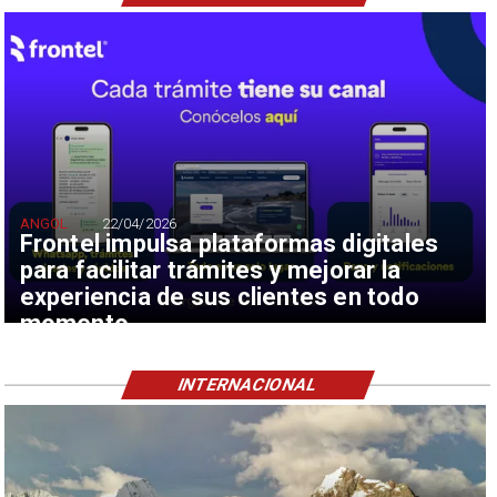
ANGOL
22/04/2026
Frontel impulsa plataformas digitales
para facilitar trámites y mejorar la
experiencia de sus clientes en todo
momento
INTERNACIONAL