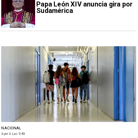
Papa León XIV anuncia gira por
Sudamérica
NACIONAL
Ayer A Las 9:49