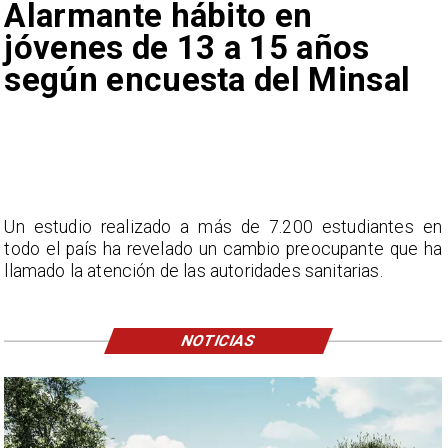
Alarmante hábito en
jóvenes de 13 a 15 años
según encuesta del Minsal
Un estudio realizado a más de 7.200 estudiantes en
todo el país ha revelado un cambio preocupante que ha
llamado la atención de las autoridades sanitarias.
NOTICIAS