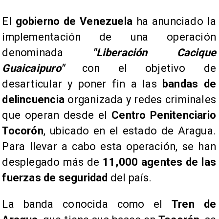
El
gobierno de Venezuela
ha anunciado la
implementación de una operación
denominada
"Liberación Cacique
Guaicaipuro"
con el objetivo de
desarticular y poner fin a las
bandas de
delincuencia
organizada y redes criminales
que operan desde el
Centro Penitenciario
Tocorón
, ubicado en el estado de Aragua.
Para llevar a cabo esta operación, se han
desplegado más de
11,000 agentes de las
fuerzas de seguridad
del país.
La banda conocida como el
Tren de