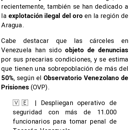
recientemente, también se han dedicado a
la
explotación ilegal del oro
en la región de
Aragua.
Cabe destacar que las cárceles en
Venezuela han sido
objeto de denuncias
por sus precarias condiciones, y se estima
que tienen una sobrepoblación de más del
50%
, según el
Observatorio Venezolano de
Prisiones
(OVP).
🇻🇪 | Despliegan operativo de
seguridad con más de 11.000
funcionarios para tomar penal de