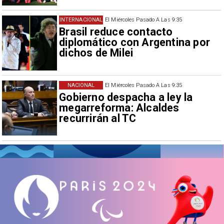
INTERNACIONAL
El Miércoles Pasado A Las 9:35
Brasil reduce contacto
diplomático con Argentina por
dichos de Milei
NACIONAL
El Miércoles Pasado A Las 9:35
Gobierno despacha a ley la
megarreforma: Alcaldes
recurrirán al TC