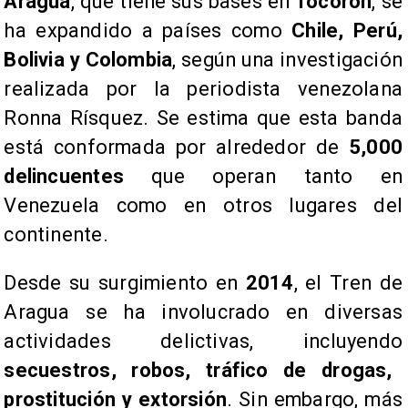
Aragua
, que tiene sus bases en
Tocorón
, se
ha expandido a países como
Chile, Perú,
Bolivia y Colombia
, según una investigación
realizada por la periodista venezolana
Ronna Rísquez. Se estima que esta banda
está conformada por alrededor de
5,000
delincuentes
que operan tanto en
Venezuela como en otros lugares del
continente.
Desde su surgimiento en
2014
, el Tren de
Aragua se ha involucrado en diversas
actividades delictivas, incluyendo
secuestros, robos, tráfico de drogas,
prostitución y extorsión
. Sin embargo, más