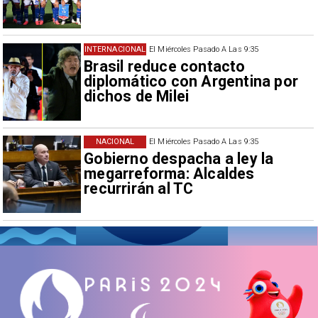
INTERNACIONAL
El Miércoles Pasado A Las 9:35
Brasil reduce contacto
diplomático con Argentina por
dichos de Milei
NACIONAL
El Miércoles Pasado A Las 9:35
Gobierno despacha a ley la
megarreforma: Alcaldes
recurrirán al TC