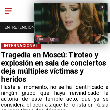
ENTRETENCIÓN
DEPORTES
CULTURA
INTERNACIONAL
Tragedia en Moscú: Tiroteo y
explosión en sala de conciertos
deja múltiples víctimas y
heridos
Hasta el momento, no se ha identificado a
ningún grupo que haya reivindicado la
autoría de este terrible acto, que ya se
considera el peor ataque terrorista en Rusia