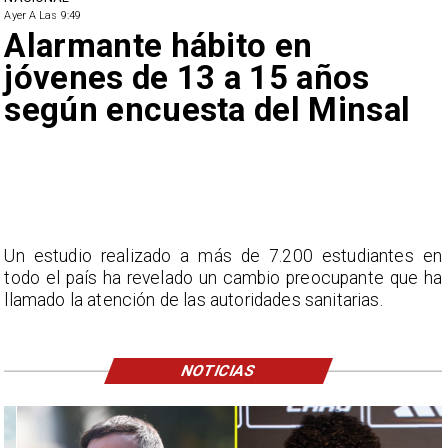
Ayer A Las 9:49
Alarmante hábito en
jóvenes de 13 a 15 años
según encuesta del Minsal
Un estudio realizado a más de 7.200 estudiantes en
todo el país ha revelado un cambio preocupante que ha
llamado la atención de las autoridades sanitarias.
NOTICIAS