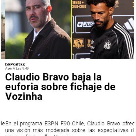
DEPORTES
Ayer A Las 9:49
Claudio Bravo baja la
euforia sobre fichaje de
Vozinha
e
En el programa ESPN F90 Chile, Claudio Bravo ofrece
una visión más moderada sobre las expectativas del