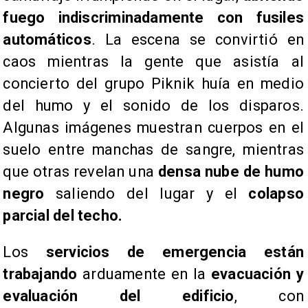
fuego indiscriminadamente con fusiles
automáticos
. La escena se convirtió en
caos mientras la gente que asistía al
concierto del grupo Piknik huía en medio
del humo y el sonido de los disparos.
Algunas imágenes muestran cuerpos en el
suelo entre manchas de sangre, mientras
que otras revelan una
densa nube de humo
negro
saliendo del lugar y el
colapso
parcial del techo.
​Los
servicios de emergencia están
trabajando
arduamente en la
evacuación y
evaluación del edificio
, con