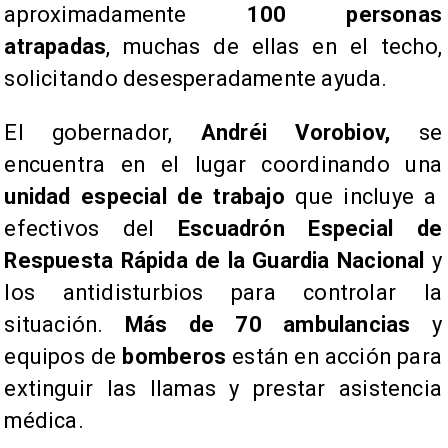
aproximadamente
100 personas
atrapadas
, muchas de ellas en el techo,
solicitando desesperadamente ayuda.
El gobernador,
Andréi Vorobiov,
se
encuentra en el lugar coordinando una
unidad especial de trabajo
que incluye a
efectivos del
Escuadrón Especial de
Respuesta Rápida de la Guardia Nacional
y
los antidisturbios para controlar la
situación.
Más de 70 ambulancias
y
equipos de
bomberos
están en acción para
extinguir las llamas y prestar asistencia
médica.