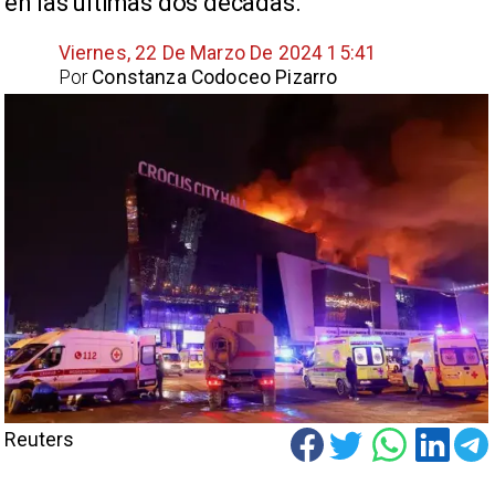
en las últimas dos décadas.
Viernes, 22 De Marzo De 2024 15:41
Por
Constanza Codoceo Pizarro
Reuters