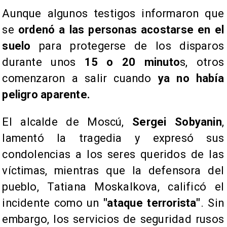
​Aunque algunos testigos informaron que
se
ordenó a las personas acostarse en el
suelo
para protegerse de los disparos
durante unos
15 o 20 minuto
s, otros
comenzaron a salir cuando
ya no había
peligro aparente.
​El alcalde de Moscú,
Sergei Sobyanin
,
lamentó la tragedia y expresó sus
condolencias a los seres queridos de las
víctimas, mientras que la defensora del
pueblo, Tatiana Moskalkova, calificó el
incidente como un
"ataque terrorista"
. Sin
embargo, los servicios de seguridad rusos