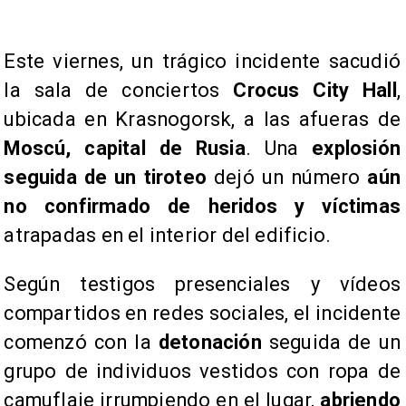
​Este viernes, un trágico incidente sacudió
la sala de conciertos
Crocus City Hall
,
ubicada en Krasnogorsk, a las afueras de
Moscú, capital de Rusia
. Una
explosión
seguida de un tiroteo
dejó un número
aún
no confirmado de heridos y víctimas
atrapadas en el interior del edificio.
Según testigos presenciales y vídeos
compartidos en redes sociales, el incidente
comenzó con la
detonación
seguida de un
grupo de individuos vestidos con ropa de
camuflaje irrumpiendo en el lugar,
abriendo