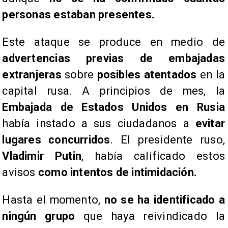
personas estaban presentes.
Este ataque se produce en medio de
advertencias previas de embajadas
extranjeras
sobre
posibles atentados
en la
capital rusa. A principios de mes, la
Embajada de Estados Unidos en Rusia
había instado a sus ciudadanos a
evitar
lugares concurridos
. El presidente ruso,
Vladimir Putin
, había calificado estos
avisos
como intentos de intimidación.
​Hasta el momento,
no se ha identificado a
ningún grupo
que haya reivindicado la