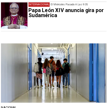
INTERNACIONAL
El Miércoles Pasado A Las 9:35
Papa León XIV anuncia gira por
Sudamérica
NACIONAL