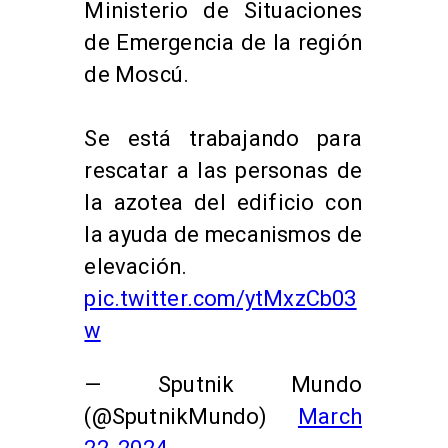
Ministerio de Situaciones
de Emergencia de la región
de Moscú.
Se está trabajando para
rescatar a las personas de
la azotea del edificio con
la ayuda de mecanismos de
elevación.
pic.twitter.com/ytMxzCb03
w
— Sputnik Mundo
(@SputnikMundo)
March