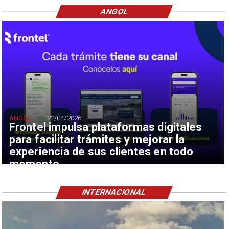
ANGOL
ANGOL
22/04/2026
Frontel impulsa plataformas digitales
para facilitar trámites y mejorar la
experiencia de sus clientes en todo
momento
INTERNACIONAL