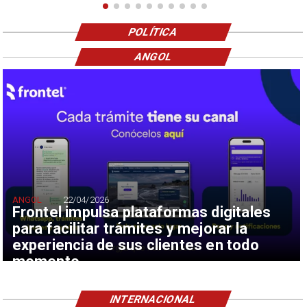
POLÍTICA
ANGOL
ANGOL
22/04/2026
Frontel impulsa plataformas digitales
para facilitar trámites y mejorar la
experiencia de sus clientes en todo
momento
INTERNACIONAL