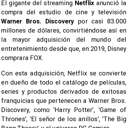
El gigante del streaming
Netflix
anunció la
compra del estudio de cine y televisión
Warner Bros. Discovery
por casi 83.000
millones de dólares, convirtiéndose así en
la mayor adquisición del mundo del
entretenimiento desde que, en 2019, Disney
comprara FOX.
Con esta adquisición, Netflix se convierte
en dueño de todo el catálogo de películas,
series y productos derivados de exitosas
franquicias que pertenecen a Warner Bros.
Discovery, como 'Harry Potter', 'Game of
Thrones', 'El señor de los anillos', 'The Big