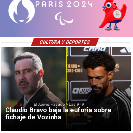
CULTURA Y DEPORTES
DEPORTES
El Jueves Pasado A Las 9:49
Claudio Bravo baja la euforia sobre
fichaje de Vozinha