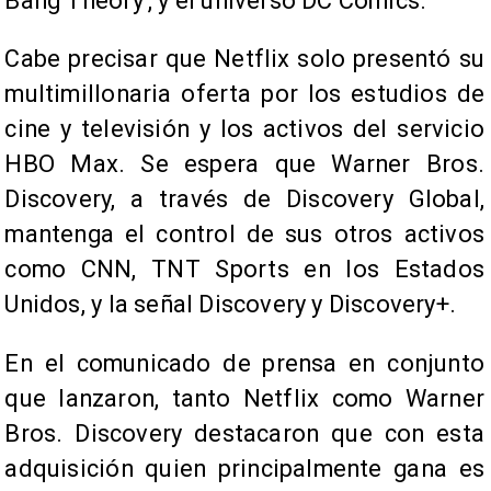
Bang Theory', y el universo DC Comics.
Cabe precisar que Netflix solo presentó su
multimillonaria oferta por los estudios de
cine y televisión y los activos del servicio
HBO Max. Se espera que Warner Bros.
Discovery, a través de Discovery Global,
mantenga el control de sus otros activos
como CNN, TNT Sports en los Estados
Unidos, y la señal Discovery y Discovery+.
En el comunicado de prensa en conjunto
que lanzaron, tanto Netflix como Warner
Bros. Discovery destacaron que con esta
adquisición quien principalmente gana es