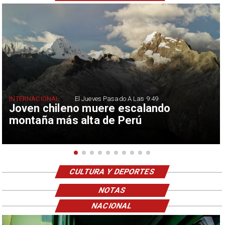
INTERNACIONAL
El Jueves Pasado A Las 9:49
Joven chileno muere escalando
montaña más alta de Perú
CULTURA Y DEPORTES
NOTAS
NACIONAL