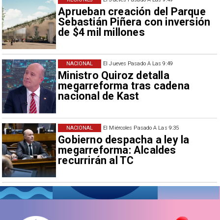
Aprueban creación del Parque
Sebastián Piñera con inversión
de $4 mil millones
NACIONAL
El Jueves Pasado A Las 9:49
Ministro Quiroz detalla
megarreforma tras cadena
nacional de Kast
NACIONAL
El Miércoles Pasado A Las 9:35
Gobierno despacha a ley la
megarreforma: Alcaldes
recurrirán al TC