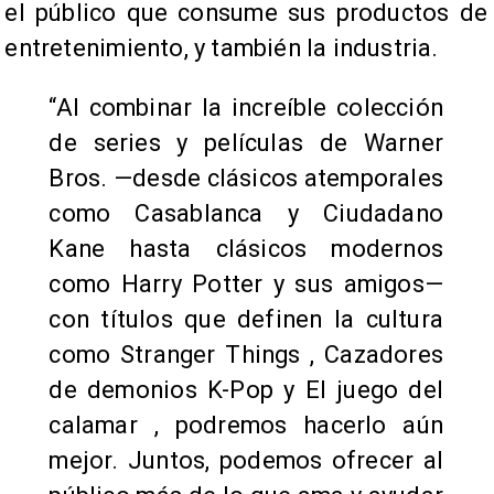
el público que consume sus productos de
entretenimiento, y también la industria.
“Al combinar la increíble colección
de series y películas de Warner
Bros. —desde clásicos atemporales
como Casablanca y Ciudadano
Kane hasta clásicos modernos
como Harry Potter y sus amigos—
con títulos que definen la cultura
como Stranger Things , Cazadores
de demonios K-Pop y El juego del
calamar , podremos hacerlo aún
mejor. Juntos, podemos ofrecer al