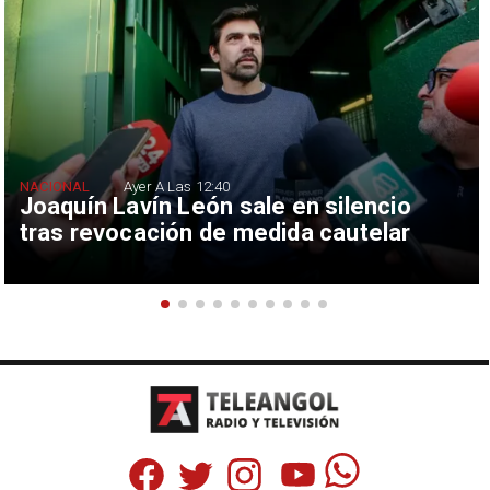
NACIONAL
Ayer A Las 12:40
Joaquín Lavín León sale en silencio
tras revocación de medida cautelar