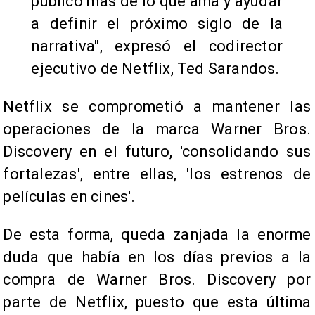
público más de lo que ama y ayudar
a definir el próximo siglo de la
narrativa", expresó el codirector
ejecutivo de Netflix, Ted Sarandos.
Netflix se comprometió a mantener las
operaciones de la marca Warner Bros.
Discovery en el futuro, 'consolidando sus
fortalezas', entre ellas, 'los estrenos de
películas en cines'.
De esta forma, queda zanjada la enorme
duda que había en los días previos a la
compra de Warner Bros. Discovery por
parte de Netflix, puesto que esta última