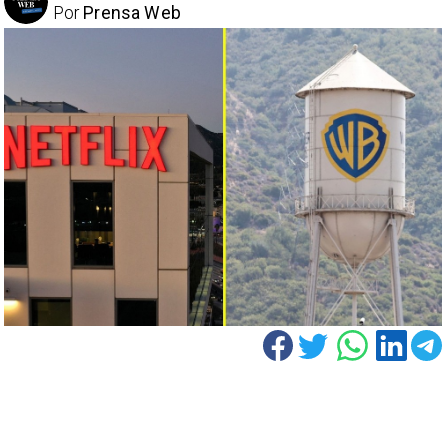
Por
Prensa Web