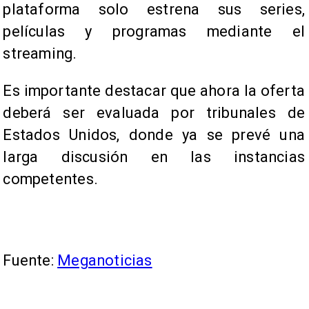
plataforma solo estrena sus series,
películas y programas mediante el
streaming.
Es importante destacar que ahora la oferta
deberá ser evaluada por tribunales de
Estados Unidos, donde ya se prevé una
larga discusión en las instancias
competentes.
Fuente:
Meganoticias