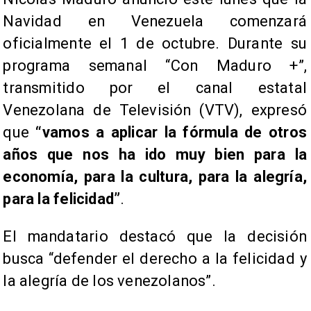
Navidad en Venezuela comenzará
oficialmente el 1 de octubre. Durante su
programa semanal “Con Maduro +”,
transmitido por el canal estatal
Venezolana de Televisión (VTV), expresó
que
“vamos a aplicar la fórmula de otros
años que nos ha ido muy bien para la
economía, para la cultura, para la alegría,
para la felicidad”
.
El mandatario destacó que la decisión
busca “defender el derecho a la felicidad y
la alegría de los venezolanos”.