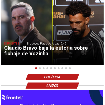
DEPORTES
El Jueves Pasado A Las 9:49
Claudio Bravo baja la euforia sobre
fichaje de Vozinha
POLÍTICA
ANGOL