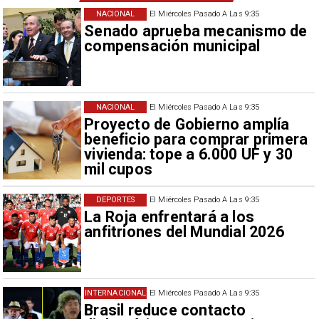
NACIONAL
El Miércoles Pasado A Las 9:35
Senado aprueba mecanismo de
compensación municipal
NACIONAL
El Miércoles Pasado A Las 9:35
Proyecto de Gobierno amplía
beneficio para comprar primera
vivienda: tope a 6.000 UF y 30
mil cupos
DEPORTES
El Miércoles Pasado A Las 9:35
La Roja enfrentará a los
anfitriones del Mundial 2026
INTERNACIONAL
El Miércoles Pasado A Las 9:35
Brasil reduce contacto