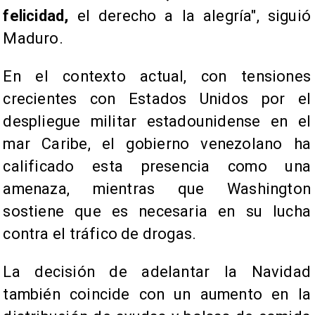
felicidad,
el derecho a la alegría", siguió
Maduro.
En el contexto actual, con tensiones
crecientes con Estados Unidos por el
despliegue militar estadounidense en el
mar Caribe, el gobierno venezolano ha
calificado esta presencia como una
amenaza, mientras que Washington
sostiene que es necesaria en su lucha
contra el tráfico de drogas.
La decisión de adelantar la Navidad
también coincide con un aumento en la