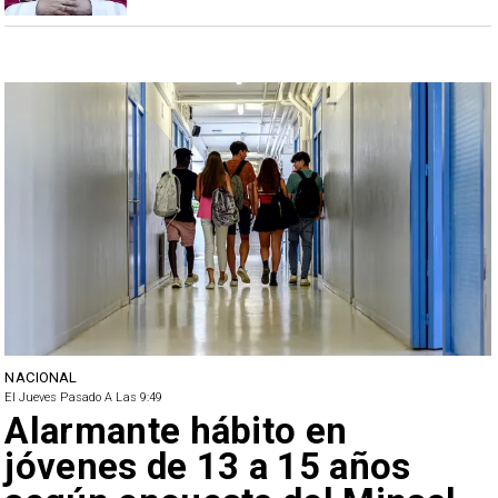
NACIONAL
El Jueves Pasado A Las 9:49
Alarmante hábito en
jóvenes de 13 a 15 años