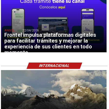
ANGOL
22/04/2026
Frontel impulsa plataformas digitales
para facilitar trámites y mejorar la
experiencia de sus clientes en todo
momento
INTERNACIONAL