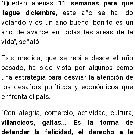
“Quedan apenas
11 semanas para que
llegue diciembre
, este año se ha ido
volando y es un año bueno, bonito es un
año de avance en todas las áreas de la
vida", señaló.
Esta medida, que se repite desde el año
pasado, ha sido vista por algunos como
una estrategia para desviar la atención de
los desafíos políticos y económicos que
enfrenta el país.
“Con alegría, comercio, actividad, cultura,
villancicos, gaitas... Es la forma de
defender la felicidad, el derecho a la