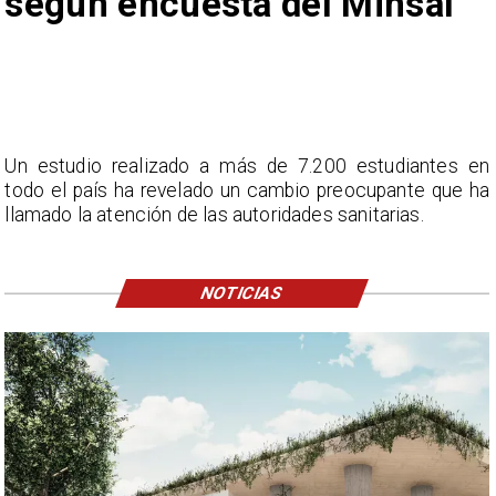
según encuesta del Minsal
Un estudio realizado a más de 7.200 estudiantes en
todo el país ha revelado un cambio preocupante que ha
llamado la atención de las autoridades sanitarias.
NOTICIAS