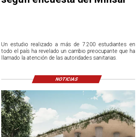
Un estudio realizado a más de 7.200 estudiantes en
todo el país ha revelado un cambio preocupante que ha
llamado la atención de las autoridades sanitarias.
NOTICIAS