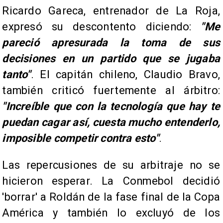
Ricardo Gareca, entrenador de La Roja,
expresó su descontento diciendo:
"Me
pareció apresurada la toma de sus
decisiones en un partido que se jugaba
tanto"
. El capitán chileno, Claudio Bravo,
también criticó fuertemente al árbitro:
"Increíble que con la tecnología que hay te
puedan cagar así, cuesta mucho entenderlo,
imposible competir contra esto"
.
Las repercusiones de su arbitraje no se
hicieron esperar. La Conmebol decidió
'borrar' a Roldán de la fase final de la Copa
América y también lo excluyó de los