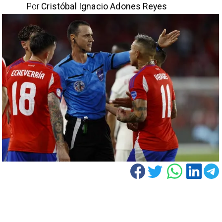
Por
Cristóbal Ignacio Adones Reyes