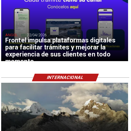
ANGOL
22/04/2026
Frontel impulsa plataformas digitales
para facilitar trámites y mejorar la
experiencia de sus clientes en todo
momento
INTERNACIONAL