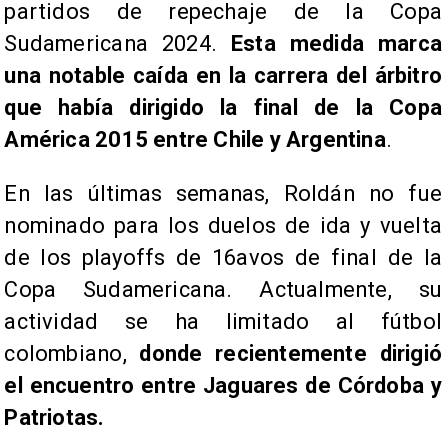
partidos de repechaje de la Copa
Sudamericana 2024.
Esta medida marca
una notable caída en la carrera del árbitro
que había dirigido la final de la Copa
América 2015 entre Chile y Argentina
.
En las últimas semanas, Roldán no fue
nominado para los duelos de ida y vuelta
de los playoffs de 16avos de final de la
Copa Sudamericana. Actualmente, su
actividad se ha limitado al fútbol
colombiano,
donde recientemente dirigió
el encuentro entre Jaguares de Córdoba y
Patriotas.