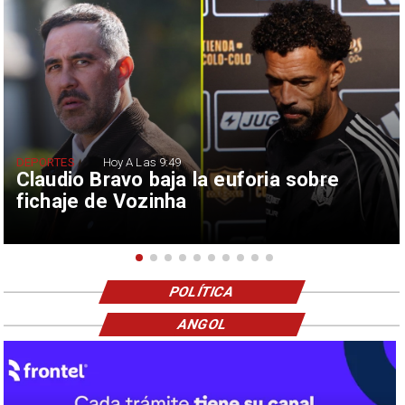
DEPORTES
Hoy A Las 9:49
Claudio Bravo baja la euforia sobre
fichaje de Vozinha
POLÍTICA
ANGOL