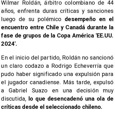
Wilmar Roldán, árbitro colombiano de 44
años, enfrenta duras críticas y sanciones
luego de su polémico
desempeño en el
encuentro entre Chile y Canadá durante la
fase de grupos de la Copa América 'EE.UU.
2024'.
En el inicio del partido, Roldán no sancionó
un claro codazo a Rodrigo Echeverría que
pudo haber significado una expulsión para
el jugador canadiense. Más tarde, expulsó
a Gabriel Suazo en una decisión muy
discutida,
lo que desencadenó una ola de
críticas desde el seleccionado chileno.