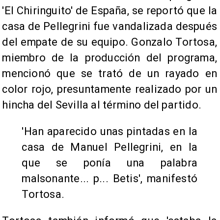
'El Chiringuito' de España, se reportó que la
casa de Pellegrini fue vandalizada después
del empate de su equipo. Gonzalo Tortosa,
miembro de la producción del programa,
mencionó que se trató de un rayado en
color rojo, presuntamente realizado por un
hincha del Sevilla al término del partido.
'Han aparecido unas pintadas en la
casa de Manuel Pellegrini, en la
que se ponía una palabra
malsonante... p... Betis', manifestó
Tortosa.