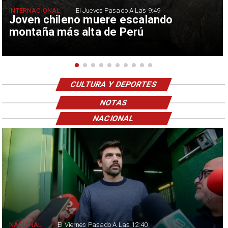
INTERNACIONAL
El Jueves Pasado A Las 9:49
Joven chileno muere escalando
montaña más alta de Perú
CULTURA Y DEPORTES
NOTAS
NACIONAL
NACIONAL
El Viernes Pasado A Las 12:40