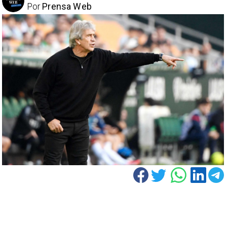
Por
Prensa Web