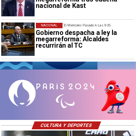
nacional de Kast
NACIONAL
El Miércoles Pasado A Las 9:35
Gobierno despacha a ley la
megarreforma: Alcaldes
recurrirán al TC
CULTURA Y DEPORTES