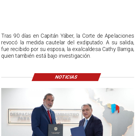
Tras 90 días en Capitán Yáber, la Corte de Apelaciones
revocó la medida cautelar del exdiputado. A su salida,
fue recibido por su esposa, la exalcaldesa Cathy Barriga,
quien también está bajo investigación.
NOTICIAS