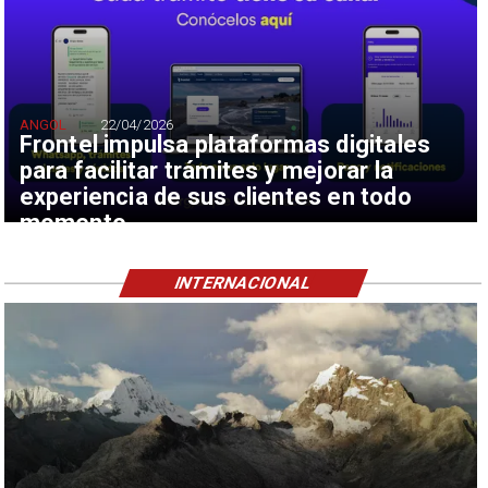
ANGOL
22/04/2026
Frontel impulsa plataformas digitales
para facilitar trámites y mejorar la
experiencia de sus clientes en todo
momento
INTERNACIONAL