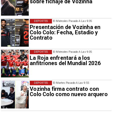
sobre fichaje de Vozinha
DEPORTES
El Miércoles Pasado A Las 9:35
Presentación de Vozinha en
Colo Colo: Fecha, Estadio y
Contrato
DEPORTES
El Miércoles Pasado A Las 9:35
La Roja enfrentará a los
anfitriones del Mundial 2026
DEPORTES
El Martes Pasado A Las 9:55
Vozinha firma contrato con
Colo Colo como nuevo arquero