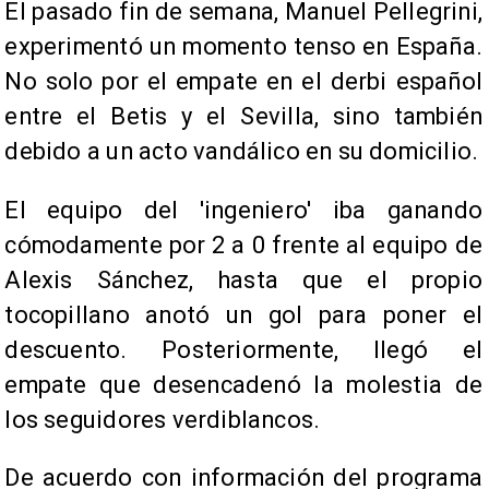
El pasado fin de semana, Manuel Pellegrini,
experimentó un momento tenso en España.
No solo por el empate en el derbi español
entre el Betis y el Sevilla, sino también
debido a un acto vandálico en su domicilio.
El equipo del 'ingeniero' iba ganando
cómodamente por 2 a 0 frente al equipo de
Alexis Sánchez, hasta que el propio
tocopillano anotó un gol para poner el
descuento. Posteriormente, llegó el
empate que desencadenó la molestia de
los seguidores verdiblancos.
De acuerdo con información del programa