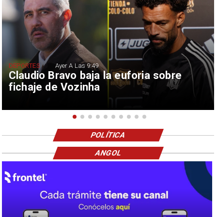
DEPORTES
Ayer A Las 9:49
Claudio Bravo baja la euforia sobre
fichaje de Vozinha
POLÍTICA
ANGOL