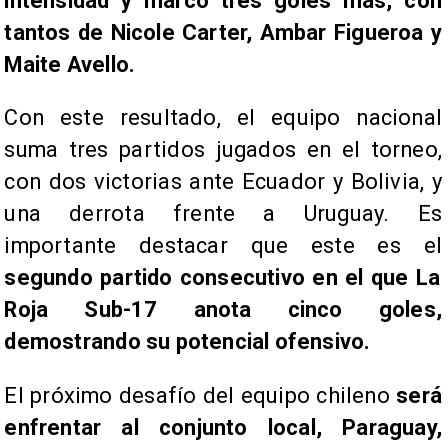
intensidad y marcó tres goles más, con
tantos de Nicole Carter, Ambar Figueroa y
Maite Avello.
Con este resultado, el equipo nacional
suma tres partidos jugados en el torneo,
con dos victorias ante Ecuador y Bolivia, y
una derrota frente a Uruguay. Es
importante destacar que este es el
segundo partido consecutivo en el que La
Roja Sub-17 anota cinco goles,
demostrando su potencial ofensivo.
El próximo desafío del equipo chileno
será
enfrentar al conjunto local, Paraguay,