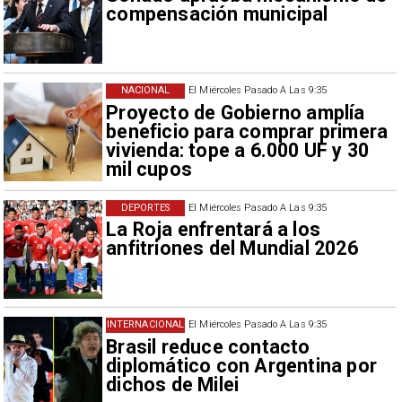
compensación municipal
NACIONAL
El Miércoles Pasado A Las 9:35
Proyecto de Gobierno amplía
beneficio para comprar primera
vivienda: tope a 6.000 UF y 30
mil cupos
DEPORTES
El Miércoles Pasado A Las 9:35
La Roja enfrentará a los
anfitriones del Mundial 2026
INTERNACIONAL
El Miércoles Pasado A Las 9:35
Brasil reduce contacto
diplomático con Argentina por
dichos de Milei