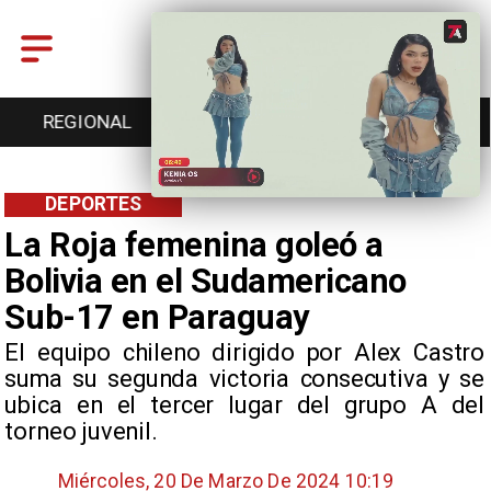
ENTRETENCIÓN
DEPORTES
CULTURA
DEPORTES
La Roja femenina goleó a
Bolivia en el Sudamericano
Sub-17 en Paraguay
El equipo chileno dirigido por Alex Castro
suma su segunda victoria consecutiva y se
ubica en el tercer lugar del grupo A del
torneo juvenil.
Miércoles, 20 De Marzo De 2024 10:19