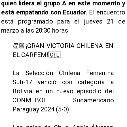
quien lidera el grupo A en este momento y
está empatando con Ecuador.
El encuentro
está programado para el jueves 21 de
marzo a las 20:30 horas.
👏🏼¡GRAN VICTORIA CHILENA EN
EL CARFEM!🇨🇱
La Selección Chilena Femenina
Sub-17 venció con categoría a
Bolivia en un nuevo episodio del
CONMEBOL Sudamericano
Paraguay 2024 (5-0)