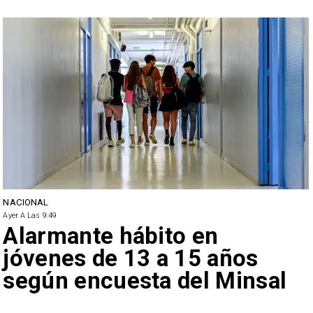
NACIONAL
Ayer A Las 9:49
Alarmante hábito en
jóvenes de 13 a 15 años
según encuesta del Minsal