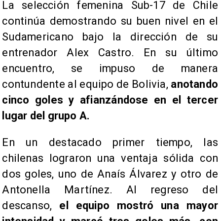
​La selección femenina Sub-17 de Chile
continúa demostrando su buen nivel en el
Sudamericano bajo la dirección de su
entrenador Alex Castro. En su último
encuentro, se impuso de manera
contundente al equipo de Bolivia,
anotando
cinco goles y afianzándose en el tercer
lugar del grupo A.
​En un destacado primer tiempo, las
chilenas lograron una ventaja sólida con
dos goles, uno de Anaís Álvarez y otro de
Antonella Martínez. Al regreso del
descanso,
el equipo mostró una mayor