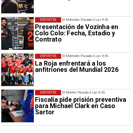
DEPORTES
El Miércoles Pasado A Las 9:35
Presentación de Vozinha en
Colo Colo: Fecha, Estadio y
Contrato
DEPORTES
El Miércoles Pasado A Las 9:35
La Roja enfrentará a los
anfitriones del Mundial 2026
DEPORTES
El Martes Pasado A Las 9:55
Fiscalía pide prisión preventiva
para Michael Clark en Caso
Sartor