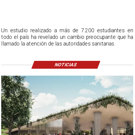
Un estudio realizado a más de 7.200 estudiantes en
todo el país ha revelado un cambio preocupante que ha
llamado la atención de las autoridades sanitarias.
NOTICIAS