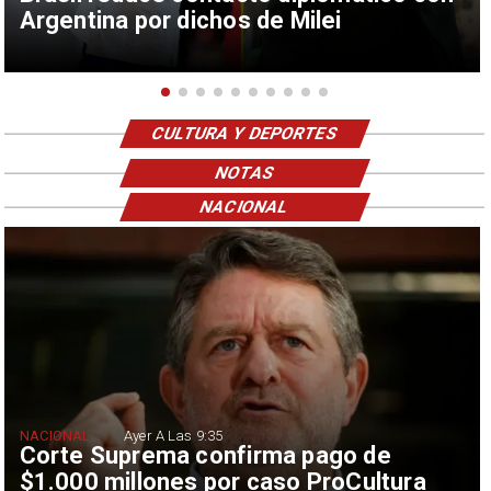
Argentina por dichos de Milei
CULTURA Y DEPORTES
NOTAS
NACIONAL
NACIONAL
Ayer A Las 9:35
Corte Suprema confirma pago de
$1.000 millones por caso ProCultura