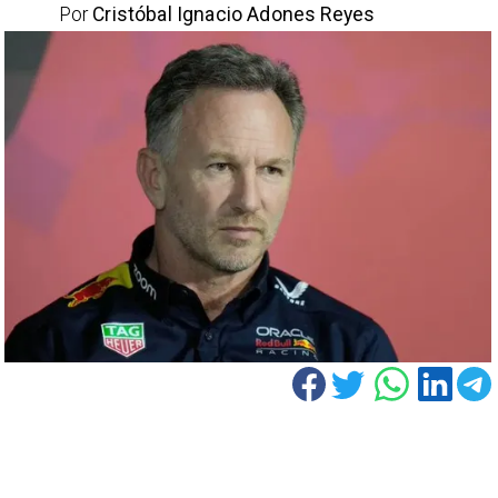
Por
Cristóbal Ignacio Adones Reyes