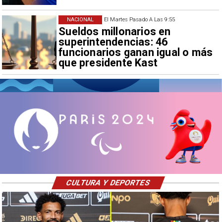
NACIONAL
El Martes Pasado A Las 9:55
Sueldos millonarios en
superintendencias: 46
funcionarios ganan igual o más
que presidente Kast
CULTURA Y DEPORTES