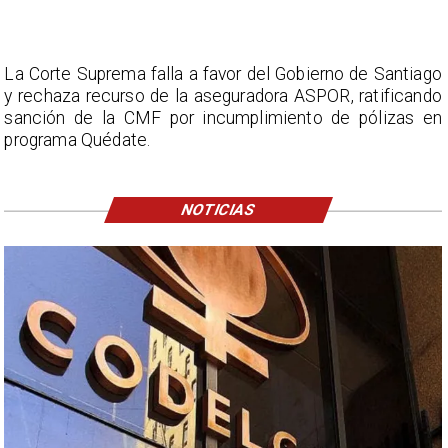
La Corte Suprema falla a favor del Gobierno de Santiago
y rechaza recurso de la aseguradora ASPOR, ratificando
sanción de la CMF por incumplimiento de pólizas en
programa Quédate.
NOTICIAS