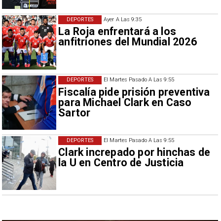
DEPORTES
Ayer A Las 9:35
La Roja enfrentará a los
anfitriones del Mundial 2026
DEPORTES
El Martes Pasado A Las 9:55
Fiscalía pide prisión preventiva
para Michael Clark en Caso
Sartor
DEPORTES
El Martes Pasado A Las 9:55
Clark increpado por hinchas de
la U en Centro de Justicia