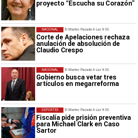
proyecto “Escucha su Corazón”
NACIONAL
El Martes Pasado A Las 9:55
Corte de Apelaciones rechaza
anulación de absolución de
Claudio Crespo
NACIONAL
El Martes Pasado A Las 9:55
Gobierno busca vetar tres
artículos en megarreforma
DEPORTES
El Martes Pasado A Las 9:55
Fiscalía pide prisión preventiva
para Michael Clark en Caso
Sartor