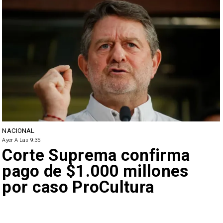
NACIONAL
Ayer A Las 9:35
Corte Suprema confirma
pago de $1.000 millones
por caso ProCultura