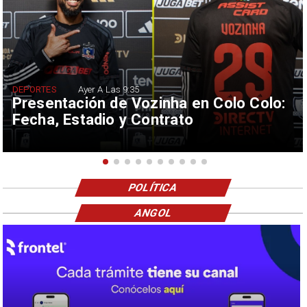
DEPORTES
Ayer A Las 9:35
Presentación de Vozinha en Colo Colo:
Fecha, Estadio y Contrato
POLÍTICA
ANGOL