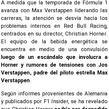
​A medida que la temporada de Fórmula 1
avanza con Max Verstappen liderando las
carreras, la atención se desvía hacia los
problemas internos en Red Bull Racing,
centrados en su director, Christian Horner.
El equipo de la bebida energética se
encuentra en medio de una convulsión
luego de un escándalo que involucra a
Horner y rumores de tensiones con Jos
Verstappen, padre del piloto estrella Max
Verstappen
.
​Según informes provenientes de Alemania
y publicados por F1 Insider, se ha revelado