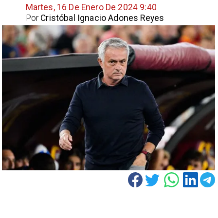
Martes, 16 De Enero De 2024 9:40
Por
Cristóbal Ignacio Adones Reyes