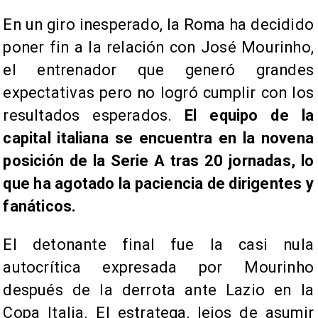
En un giro inesperado, la Roma ha decidido
poner fin a la relación con José Mourinho,
el entrenador que generó grandes
expectativas pero no logró cumplir con los
resultados esperados.
El equipo de la
capital italiana se encuentra en la novena
posición de la Serie A tras 20 jornadas, lo
que ha agotado la paciencia de dirigentes y
fanáticos.
El detonante final fue la casi nula
autocrítica expresada por Mourinho
después de la derrota ante Lazio en la
Copa Italia. El estratega, lejos de asumir