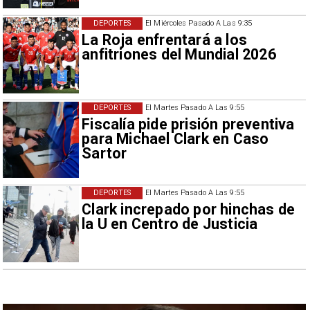
DEPORTES
El Miércoles Pasado A Las 9:35
La Roja enfrentará a los
anfitriones del Mundial 2026
DEPORTES
El Martes Pasado A Las 9:55
Fiscalía pide prisión preventiva
para Michael Clark en Caso
Sartor
DEPORTES
El Martes Pasado A Las 9:55
Clark increpado por hinchas de
la U en Centro de Justicia