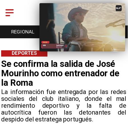
REGIONAL
ENTRETENCIÓN
DEPORTES
DEPORTES
Se confirma la salida de José
Mourinho como entrenador de
la Roma
La información fue entregada por las redes
sociales del club italiano, donde el mal
rendimiento deportivo y la falta de
autocrítica fueron las detonantes del
despido del estratega portugués.