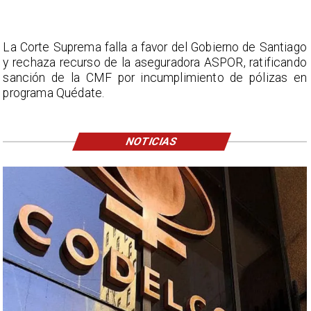
La Corte Suprema falla a favor del Gobierno de Santiago
y rechaza recurso de la aseguradora ASPOR, ratificando
sanción de la CMF por incumplimiento de pólizas en
programa Quédate.
NOTICIAS