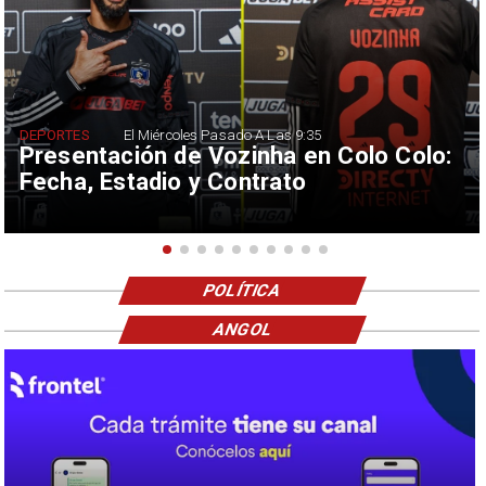
DEPORTES
El Miércoles Pasado A Las 9:35
Presentación de Vozinha en Colo Colo:
Fecha, Estadio y Contrato
POLÍTICA
ANGOL