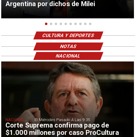
Argentina por dichos de Milei
CULTURA Y DEPORTES
NOTAS
NACIONAL
NACIONAL
El Miércoles Pasado A Las 9:35
Corte Suprema confirma pago de
$1.000 millones por caso ProCultura