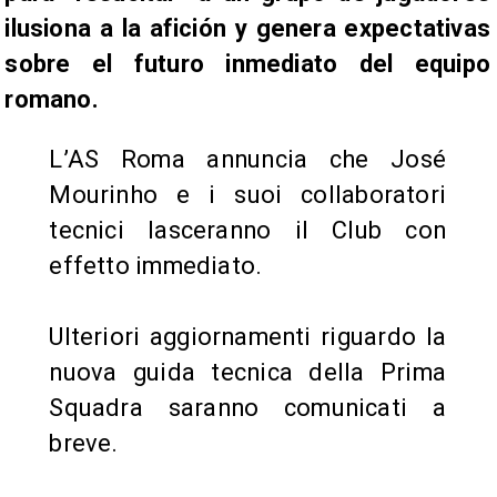
ilusiona a la afición y genera expectativas
sobre el futuro inmediato del equipo
romano.
L’AS Roma annuncia che José
Mourinho e i suoi collaboratori
tecnici lasceranno il Club con
effetto immediato.
Ulteriori aggiornamenti riguardo la
nuova guida tecnica della Prima
Squadra saranno comunicati a
breve.