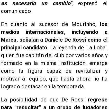
es necesario un cambio"
, expresó el
comunicado.
En cuanto al sucesor de Mourinho, l
os
medios internacionales, incluyendo a
Marca, señalan a Daniele De Rossi como el
principal candidato
. La leyenda de 'La Loba',
quien fue capitán del club por varios años y
formado en la misma institución, emerge
como la figura capaz de revitalizar y
motivar al equipo, que hasta ahora no ha
logrado destacar en la temporada.
La posibilidad de que De Rossi
regrese
para "resucitar" a un grupo de jugadores