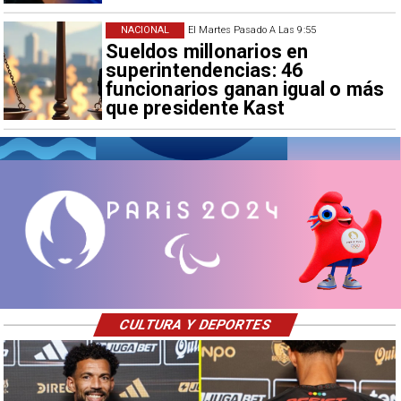
NACIONAL
El Martes Pasado A Las 9:55
Sueldos millonarios en
superintendencias: 46
funcionarios ganan igual o más
que presidente Kast
CULTURA Y DEPORTES