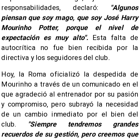
responsabilidades, declaró:
"Algunos
piensan que soy mago, que soy José Harry
Mourinho Potter, porque el nivel de
expectación es muy alto".
Esta falta de
autocrítica no fue bien recibida por la
directiva y los seguidores del club.
Hoy, la Roma oficializó la despedida de
Mourinho a través de un comunicado en el
que agradeció al entrenador por su pasión
y compromiso, pero subrayó la necesidad
de un cambio inmediato por el bien del
club.
"Siempre tendremos grandes
recuerdos de su gestión, pero creemos que