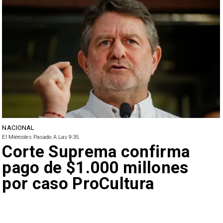
NACIONAL
El Miércoles Pasado A Las 9:35
Corte Suprema confirma
pago de $1.000 millones
por caso ProCultura