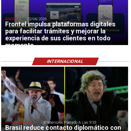
ANGOL
22/04/2026
Frontel impulsa plataformas digitales
para facilitar trámites y mejorar la
experiencia de sus clientes en todo
momento
INTERNACIONAL
INTERNACIONAL
El Miércoles Pasado A Las 9:35
Brasil reduce contacto diplomático con