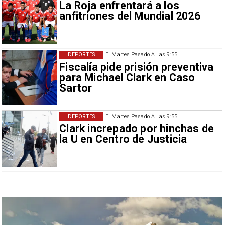
La Roja enfrentará a los
anfitriones del Mundial 2026
DEPORTES
El Martes Pasado A Las 9:55
Fiscalía pide prisión preventiva
para Michael Clark en Caso
Sartor
DEPORTES
El Martes Pasado A Las 9:55
Clark increpado por hinchas de
la U en Centro de Justicia