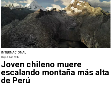
INTERNACIONAL
Hoy A Las 9:49
Joven chileno muere
escalando montaña más alta
de Perú