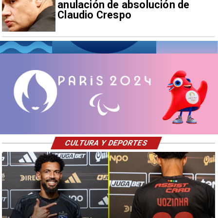
anulación de absolución de
Claudio Crespo
CULTURA Y DEPORTES