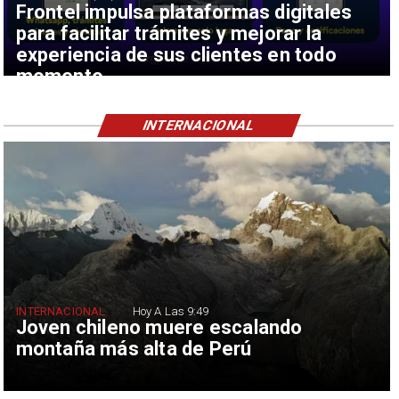
Frontel impulsa plataformas digitales
para facilitar trámites y mejorar la
experiencia de sus clientes en todo
momento
INTERNACIONAL
INTERNACIONAL
Hoy A Las 9:49
Joven chileno muere escalando
montaña más alta de Perú