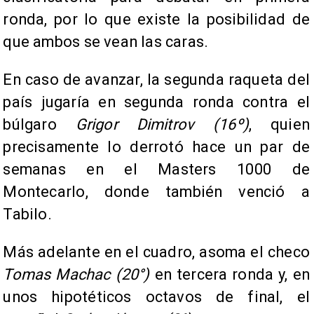
ronda, por lo que existe la posibilidad de
que ambos se vean las caras.
En caso de avanzar, la segunda raqueta del
país jugaría en segunda ronda contra el
búlgaro
Grigor Dimitrov (16º)
, quien
precisamente lo derrotó hace un par de
semanas en el Masters 1000 de
Montecarlo, donde también venció a
Tabilo.
Más adelante en el cuadro, asoma el checo
Tomas Machac (20°)
en tercera ronda y, en
unos hipotéticos octavos de final, el