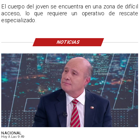
El cuerpo del joven se encuentra en una zona de difícil
acceso, lo que requiere un operativo de rescate
especializado.
NOTICIAS
NACIONAL
Hoy A Las 9:49