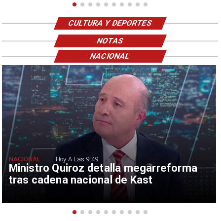
CULTURA Y DEPORTES
NOTAS
NACIONAL
NACIONAL
Hoy A Las 9:49
Ministro Quiroz detalla megarreforma
tras cadena nacional de Kast