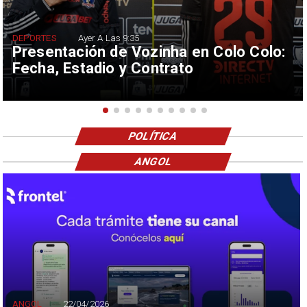
DEPORTES
Ayer A Las 9:35
Presentación de Vozinha en Colo Colo:
Fecha, Estadio y Contrato
POLÍTICA
ANGOL
ANGOL
22/04/2026