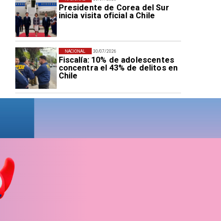
Presidente de Corea del Sur
inicia visita oficial a Chile
NACIONAL
30/07/2026
Fiscalía: 10% de adolescentes
concentra el 43% de delitos en
Chile