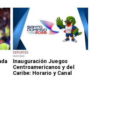
DEPORTES
23/07/2026
ada
Inauguración Juegos
Centroamericanos y del
Caribe: Horario y Canal