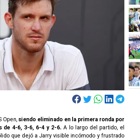
US Open,
siendo eliminado en la primera ronda por
 de 4-6, 3-6, 6-4 y 2-6.
A lo largo del partido, el
lido que dejó a Jarry visible incómodo y frustrado