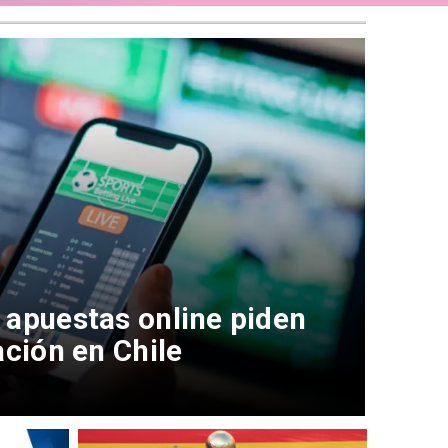
 apuestas online piden
ación en Chile