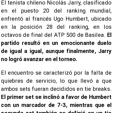
​El tenista chileno Nicolás Jarry, clasificado
en el puesto 20 del ranking mundial,
enfrentó al francés Ugo Humbert, ubicado
en la posición 28 del ranking, en los
octavos de final del ATP 500 de Basilea.
El
partido resultó en un emocionante duelo
de igual a igual, aunque finalmente, Jarry
no logró avanzar en el torneo.
El encuentro se caracterizó por la falta de
quiebres de servicio, lo que llevó a que
ambos sets fueran decididos en tie breaks.
El primer set se inclinó a favor de Humbert
con un marcador de 7-3, mientras que el