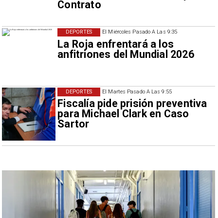
Contrato
DEPORTES
El Miércoles Pasado A Las 9:35
La Roja enfrentará a los
anfitriones del Mundial 2026
DEPORTES
El Martes Pasado A Las 9:55
Fiscalía pide prisión preventiva
para Michael Clark en Caso
Sartor