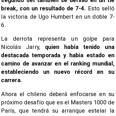
segundo set también se definió en un tie
break, con un resultado de 7-4.
Esto selló
la victoria de Ugo Humbert en un doble 7-
6.
La derrota representa un golpe para
Nicolás Jarry,
quien había tenido una
destacada temporada y había estado en
camino de avanzar en el ranking mundial,
estableciendo un nuevo récord en su
carrera.
Ahora el chileno deberá enfocarse en su
próximo desafío que es el Masters 1000 de
París, que tendrá su arranque estelar la