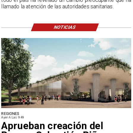
llamado la atención de las autoridades sanitarias.
NOTICIAS
DEPORTES
Ayer A Las 9:49
Claudio Bravo baja la