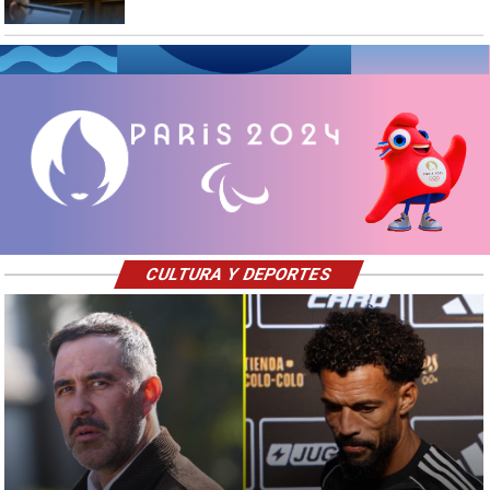
CULTURA Y DEPORTES