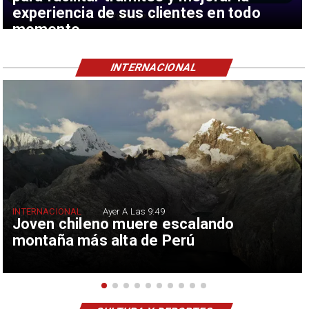
experiencia de sus clientes en todo
momento
INTERNACIONAL
INTERNACIONAL
Ayer A Las 9:49
Joven chileno muere escalando
montaña más alta de Perú