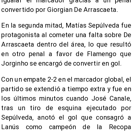
igualar el marcador gracias a un penal
convertido por Giorgian De Arrascaeta.
En la segunda mitad, Matías Sepúlveda fue
protagonista al cometer una falta sobre De
Arrascaeta dentro del área, lo que resultó
en otro penal a favor de Flamengo que
Jorginho se encargó de convertir en gol.
Con un empate 2-2 en el marcador global, el
partido se extendió a tiempo extra y fue en
los últimos minutos cuando José Canale,
tras un tiro de esquina ejecutado por
Sepúlveda, anotó el gol que consagró a
Lanús como campeón de la Recopa