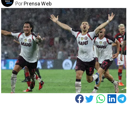
Por
Prensa Web