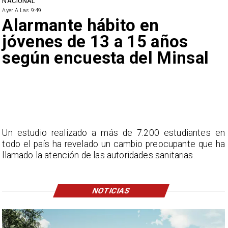
NACIONAL
Ayer A Las 9:49
Alarmante hábito en
jóvenes de 13 a 15 años
según encuesta del Minsal
Un estudio realizado a más de 7.200 estudiantes en
todo el país ha revelado un cambio preocupante que ha
llamado la atención de las autoridades sanitarias.
NOTICIAS