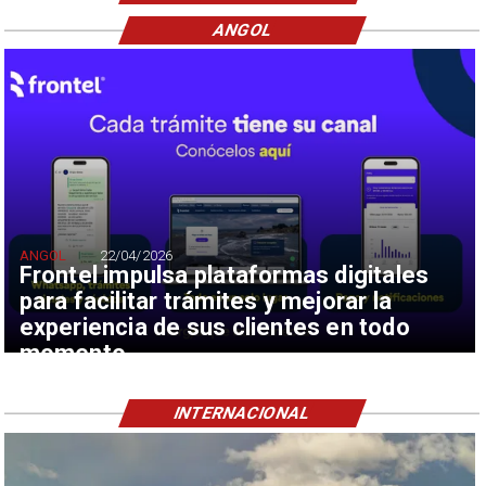
ANGOL
ANGOL
22/04/2026
Frontel impulsa plataformas digitales
para facilitar trámites y mejorar la
experiencia de sus clientes en todo
momento
INTERNACIONAL