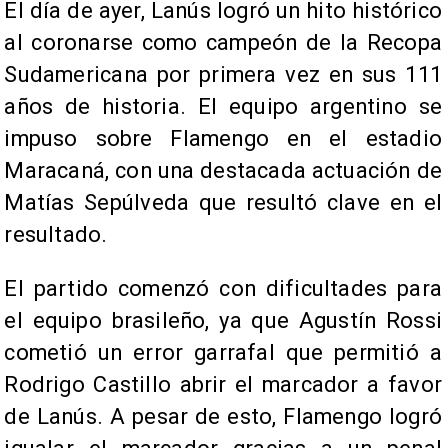
El día de ayer, Lanús logró un hito histórico
al coronarse como campeón de la Recopa
Sudamericana por primera vez en sus 111
años de historia. El equipo argentino se
impuso sobre Flamengo en el estadio
Maracaná, con una destacada actuación de
Matías Sepúlveda que resultó clave en el
resultado.
El partido comenzó con dificultades para
el equipo brasileño, ya que Agustín Rossi
cometió un error garrafal que permitió a
Rodrigo Castillo abrir el marcador a favor
de Lanús. A pesar de esto, Flamengo logró