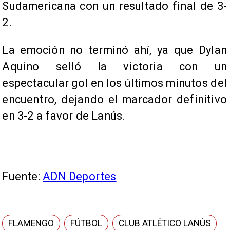
Sudamericana con un resultado final de 3-
2.
La emoción no terminó ahí, ya que Dylan
Aquino selló la victoria con un
espectacular gol en los últimos minutos del
encuentro, dejando el marcador definitivo
en 3-2 a favor de Lanús.
Fuente:
ADN Deportes
FLAMENGO
FÚTBOL
CLUB ATLÉTICO LANÚS