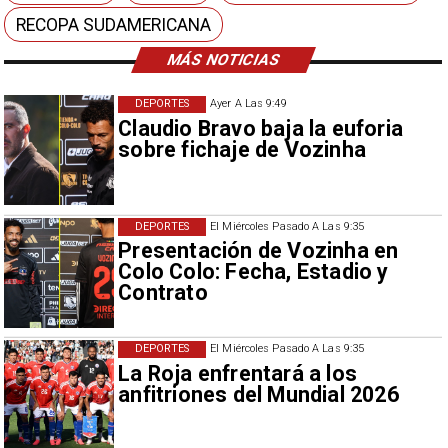
RECOPA SUDAMERICANA
MÁS NOTICIAS
DEPORTES
Ayer A Las 9:49
Claudio Bravo baja la euforia
sobre fichaje de Vozinha
DEPORTES
El Miércoles Pasado A Las 9:35
Presentación de Vozinha en
Colo Colo: Fecha, Estadio y
Contrato
DEPORTES
El Miércoles Pasado A Las 9:35
La Roja enfrentará a los
anfitriones del Mundial 2026