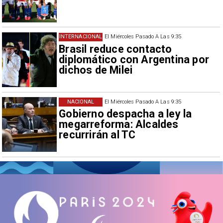
INTERNACIONAL
El Miércoles Pasado A Las 9:35
Brasil reduce contacto
diplomático con Argentina por
dichos de Milei
NACIONAL
El Miércoles Pasado A Las 9:35
Gobierno despacha a ley la
megarreforma: Alcaldes
recurrirán al TC