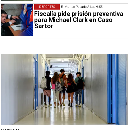
DEPORTES
El Martes Pasado A Las 9:55
Fiscalía pide prisión preventiva
para Michael Clark en Caso
Sartor