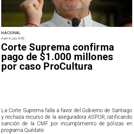
NACIONAL
Ayer A Las 9:35
Corte Suprema confirma
pago de $1.000 millones
por caso ProCultura
La Corte Suprema falla a favor del Gobierno de Santiago
y rechaza recurso de la aseguradora ASPOR, ratificando
sanción de la CMF por incumplimiento de pólizas en
programa Quédate.