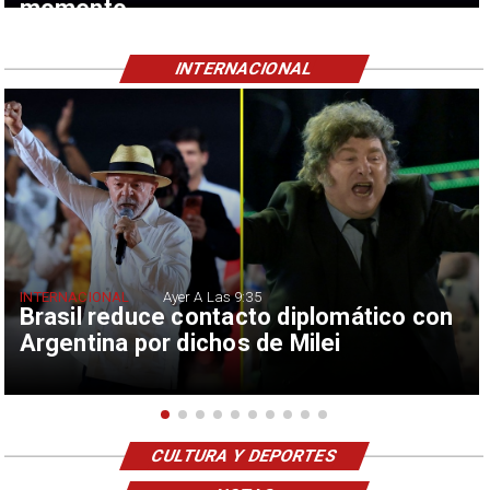
momento
INTERNACIONAL
INTERNACIONAL
Ayer A Las 9:35
Brasil reduce contacto diplomático con
Argentina por dichos de Milei
CULTURA Y DEPORTES