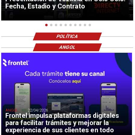
Fecha, Estadio y Contrato
POLÍTICA
ANGOL
ANGOL
22/04/2026
Frontel impulsa plataformas digitales
para facilitar trámites y mejorar la
experiencia de sus clientes en todo