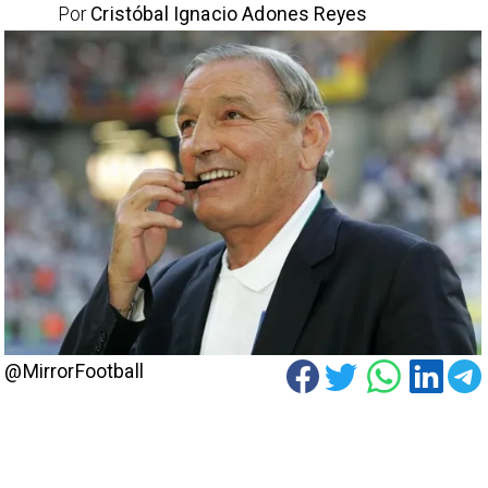
Por
Cristóbal Ignacio Adones Reyes
@MirrorFootball