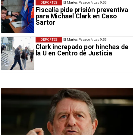
DEPORTES
El Martes Pasado A Las 9:55
Fiscalía pide prisión preventiva
para Michael Clark en Caso
Sartor
DEPORTES
El Martes Pasado A Las 9:55
Clark increpado por hinchas de
la U en Centro de Justicia