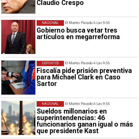
Claudio Crespo
NACIONAL
El Martes Pasado A Las 9:55
Gobierno busca vetar tres
artículos en megarreforma
DEPORTES
El Martes Pasado A Las 9:55
Fiscalía pide prisión preventiva
para Michael Clark en Caso
Sartor
NACIONAL
El Martes Pasado A Las 9:55
Sueldos millonarios en
superintendencias: 46
funcionarios ganan igual o más
que presidente Kast