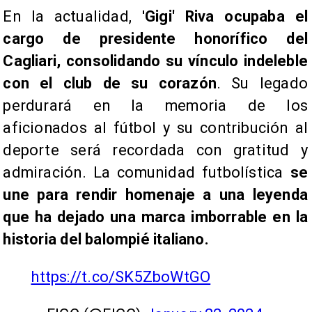
En la actualidad, '
Gigi' Riva ocupaba el
cargo de presidente honorífico del
Cagliari, consolidando su vínculo indeleble
con el club de su corazón
. Su legado
perdurará en la memoria de los
aficionados al fútbol y su contribución al
deporte será recordada con gratitud y
admiración. La comunidad futbolística
se
une para rendir homenaje a una leyenda
que ha dejado una marca imborrable en la
historia del balompié italiano.
https://t.co/SK5ZboWtGO