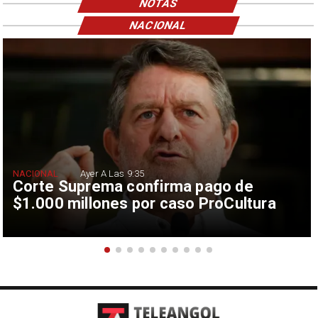
NOTAS
NACIONAL
NACIONAL
Ayer A Las 9:35
Corte Suprema confirma pago de
$1.000 millones por caso ProCultura