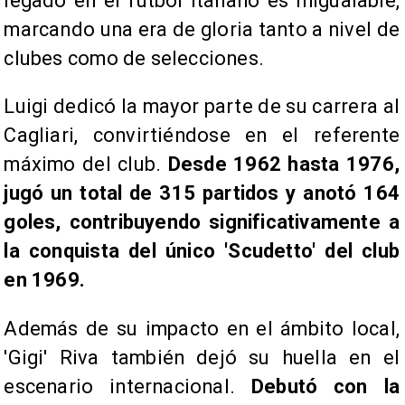
legado en el fútbol italiano es inigualable,
marcando una era de gloria tanto a nivel de
clubes como de selecciones.
Luigi dedicó la mayor parte de su carrera al
Cagliari, convirtiéndose en el referente
máximo del club.
Desde 1962 hasta 1976,
jugó un total de 315 partidos y anotó 164
goles, contribuyendo significativamente a
la conquista del único 'Scudetto' del club
en 1969.
Además de su impacto en el ámbito local,
'Gigi' Riva también dejó su huella en el
escenario internacional.
Debutó con la