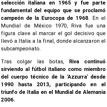
selección italiana en 1965 y fue parte
fundamental del equipo que se proclamó
campeón de la Eurocopa de 1968
. En el
Mundial de México 1970, Riva fue una
figura clave al marcar el gol decisivo que
llevó a Italia a la final, donde alcanzaron el
subcampeonato.
Tras colgar las botas,
Riva continuó
sirviendo al fútbol italiano como miembro
del cuerpo técnico de la 'Azzurra' desde
1990 hasta 2013, participando en el
triunfo de Italia en el Mundial de Alemania
2006.