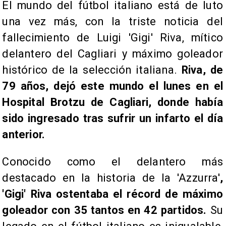
El mundo del fútbol italiano está de luto
una vez más, con la triste noticia del
fallecimiento de Luigi 'Gigi' Riva, mítico
delantero del Cagliari y máximo goleador
histórico de la selección italiana.
Riva, de
79 años, dejó este mundo el lunes en el
Hospital Brotzu de Cagliari, donde había
sido ingresado tras sufrir un infarto el día
anterior.
Conocido como el delantero más
destacado en la historia de la 'Azzurra'
,
'Gigi' Riva ostentaba el récord de máximo
goleador con 35 tantos en 42 partidos.
Su