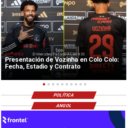
DEPORTES
El Miércoles Pasado A Las 9:35
Presentación de Vozinha en Colo Colo:
Fecha, Estadio y Contrato
POLÍTICA
ANGOL