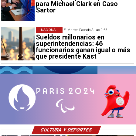
para Michael Clark en Caso
Sartor
NACIONAL
El Martes Pasado A Las 9:55
Sueldos millonarios en
superintendencias: 46
funcionarios ganan igual o más
que presidente Kast
CULTURA Y DEPORTES