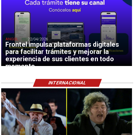
ANGOL
22/04/2026
Frontel impulsa plataformas digitales
para facilitar trámites y mejorar la
experiencia de sus clientes en todo
momento
INTERNACIONAL