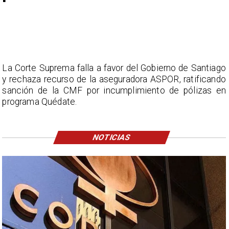
La Corte Suprema falla a favor del Gobierno de Santiago
y rechaza recurso de la aseguradora ASPOR, ratificando
sanción de la CMF por incumplimiento de pólizas en
programa Quédate.
NOTICIAS