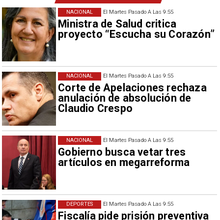
NACIONAL
El Martes Pasado A Las 9:55
Ministra de Salud critica
proyecto “Escucha su Corazón”
NACIONAL
El Martes Pasado A Las 9:55
Corte de Apelaciones rechaza
anulación de absolución de
Claudio Crespo
NACIONAL
El Martes Pasado A Las 9:55
Gobierno busca vetar tres
artículos en megarreforma
DEPORTES
El Martes Pasado A Las 9:55
Fiscalía pide prisión preventiva