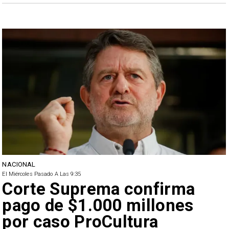
NACIONAL
El Miércoles Pasado A Las 9:35
Corte Suprema confirma
pago de $1.000 millones
por caso ProCultura