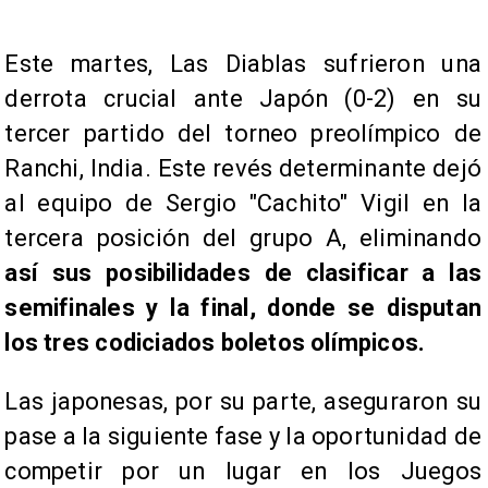
Este martes, Las Diablas sufrieron una
derrota crucial ante Japón (0-2) en su
tercer partido del torneo preolímpico de
Ranchi, India. Este revés determinante dejó
al equipo de Sergio "Cachito" Vigil en la
tercera posición del grupo A, eliminando
así sus posibilidades de clasificar a las
semifinales y la final, donde se disputan
los tres codiciados boletos olímpicos.
Las japonesas, por su parte, aseguraron su
pase a la siguiente fase y la oportunidad de
competir por un lugar en los Juegos