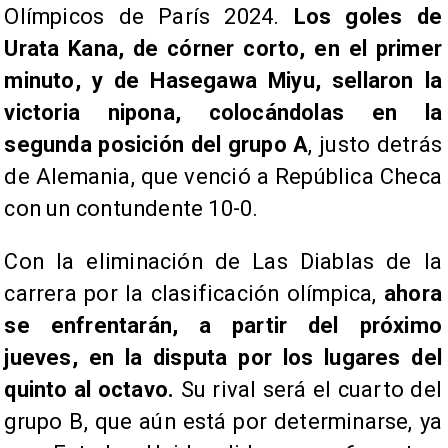
Olímpicos de París 2024.
Los goles de
Urata Kana, de córner corto, en el primer
minuto, y de Hasegawa Miyu, sellaron la
victoria nipona, colocándolas en la
segunda posición del grupo A
, justo detrás
de Alemania, que venció a República Checa
con un contundente 10-0.
Con la eliminación de Las Diablas de la
carrera por la clasificación olímpica,
ahora
se enfrentarán, a partir del próximo
jueves, en la disputa por los lugares del
quinto al octavo.
Su rival será el cuarto del
grupo B, que aún está por determinarse, ya