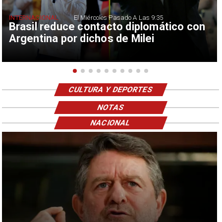
INTERNACIONAL
El Miércoles Pasado A Las 9:35
Brasil reduce contacto diplomático con
Argentina por dichos de Milei
CULTURA Y DEPORTES
NOTAS
NACIONAL