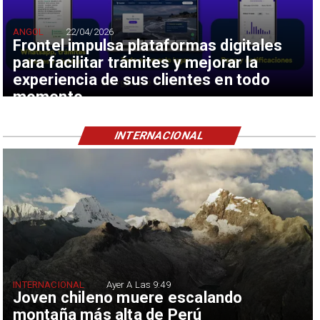
ANGOL
22/04/2026
Frontel impulsa plataformas digitales
para facilitar trámites y mejorar la
experiencia de sus clientes en todo
momento
INTERNACIONAL
INTERNACIONAL
Ayer A Las 9:49
Joven chileno muere escalando
montaña más alta de Perú