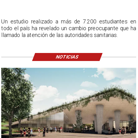
Un estudio realizado a más de 7.200 estudiantes en
todo el país ha revelado un cambio preocupante que ha
llamado la atención de las autoridades sanitarias.
NOTICIAS