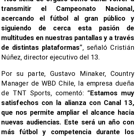
transmitir el Campeonato Nacional,
acercando el fútbol al gran público y
siguiendo de cerca esta pasión de
multitudes en nuestras pantallas y a través
de distintas plataformas”
, señaló Cristián
Núñez, director ejecutivo del 13.
Por su parte, Gustavo Minaker, Country
Manager de WBD Chile, la empresa dueña
de TNT Sports, comentó:
“Estamos muy
satisfechos con la alianza con Canal 13,
que nos permite ampliar el alcance hacia
nuevas audiencias. Este será un año con
más fútbol y competencia durante los