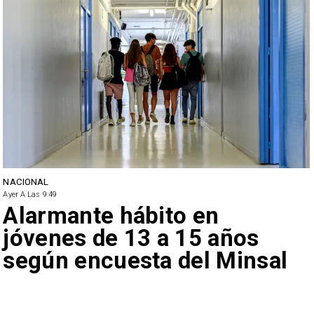
NACIONAL
Ayer A Las 9:49
Alarmante hábito en
jóvenes de 13 a 15 años
según encuesta del Minsal