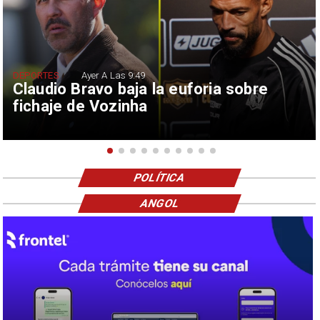
DEPORTES
Ayer A Las 9:49
Claudio Bravo baja la euforia sobre
fichaje de Vozinha
POLÍTICA
ANGOL