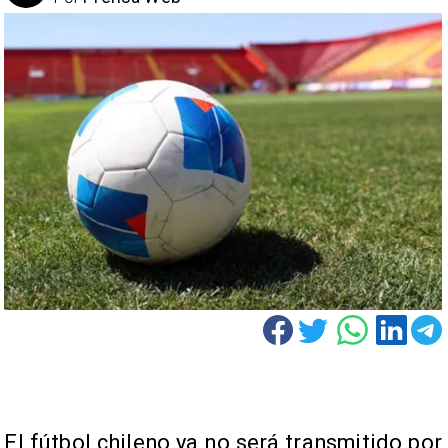
El fútbol chileno ya no será transmitido por