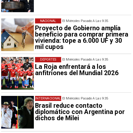
NACIONAL
El Miércoles Pasado A Las 9:35
Proyecto de Gobierno amplía
beneficio para comprar primera
vivienda: tope a 6.000 UF y 30
mil cupos
DEPORTES
El Miércoles Pasado A Las 9:35
La Roja enfrentará a los
anfitriones del Mundial 2026
INTERNACIONAL
El Miércoles Pasado A Las 9:35
Brasil reduce contacto
diplomático con Argentina por
dichos de Milei