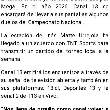
Mega. En el año 2026, Canal 13 se
encargará de llevar a sus pantallas algunos
duelos del Campeonato Nacional.
La estación de Inés Matte Urrejola ha
llegado a un acuerdo con TNT Sports para
transmitir un partido del torneo local a la
semana.
Canal 13 emitirá los encuentros a través de
su señal de televisión abierta y también en
sus plataformas: 13.cl, Deportes 13 y la
señal 2 de T13 en Vivo.
“Nos llena de orgullo como canal volver a