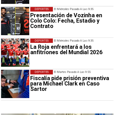
DEPORTES
El Miércoles Pasado A Las 9:35
Presentación de Vozinha en
Colo Colo: Fecha, Estadio y
Contrato
DEPORTES
El Miércoles Pasado A Las 9:35
La Roja enfrentará a los
anfitriones del Mundial 2026
DEPORTES
El Martes Pasado A Las 9:55
Fiscalía pide prisión preventiva
para Michael Clark en Caso
Sartor