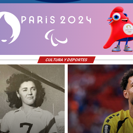
CULTURA Y DEPORTES