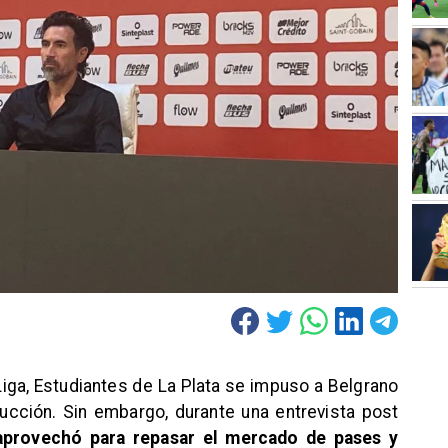
 Liga, Estudiantes de La Plata se impuso a Belgrano
cción. Sin embargo, durante una entrevista post
provechó para repasar el mercado de pases y