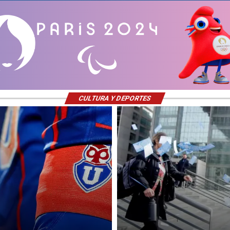
CULTURA Y DEPORTES