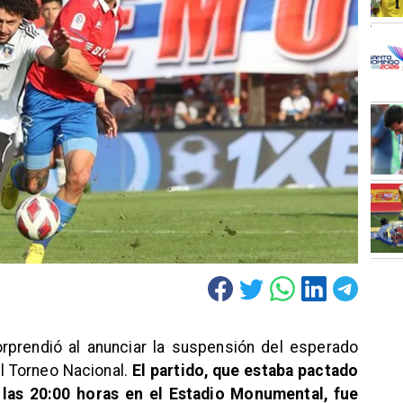
orprendió al anunciar la suspensión del esperado
el Torneo Nacional.
El partido, que estaba pactado
 las 20:00 horas en el Estadio Monumental, fue