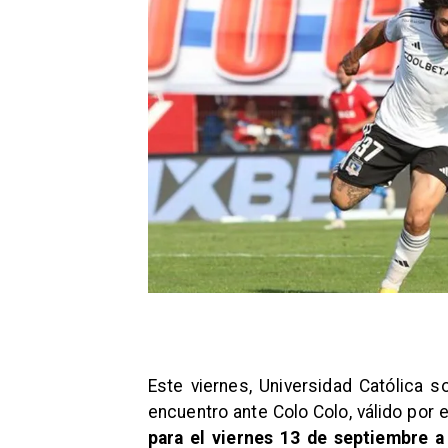
Este viernes, Universidad Católica s
encuentro ante Colo Colo, válido por 
para el viernes 13 de septiembre a