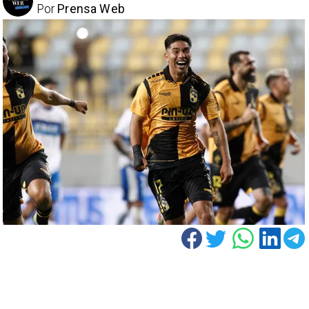
Por
Prensa Web