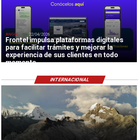
ANGOL
22/04/2026
Frontel impulsa plataformas digitales
para facilitar trámites y mejorar la
experiencia de sus clientes en todo
momento
INTERNACIONAL