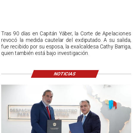
Tras 90 días en Capitán Yáber, la Corte de Apelaciones
revocó la medida cautelar del exdiputado. A su salida,
fue recibido por su esposa, la exalcaldesa Cathy Barriga,
quien también está bajo investigación.
NOTICIAS