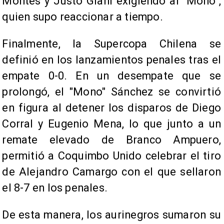
Montes y Justo Giani exigiendo al "Mono",
quien supo reaccionar a tiempo.
Finalmente, la Supercopa Chilena se
definió en los lanzamientos penales tras el
empate 0-0. En un desempate que se
prolongó, el "Mono" Sánchez se convirtió
en figura al detener los disparos de Diego
Corral y Eugenio Mena, lo que junto a un
remate elevado de Branco Ampuero,
permitió a Coquimbo Unido celebrar el tiro
de Alejandro Camargo con el que sellaron
el 8-7 en los penales.
De esta manera, los aurinegros sumaron su