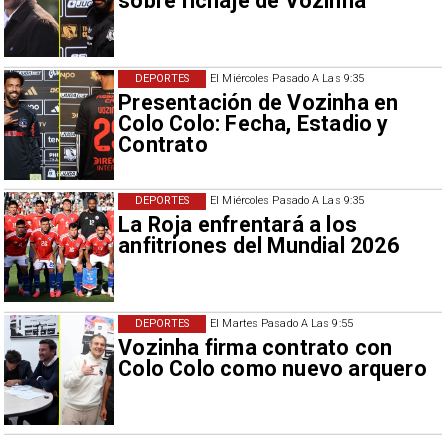
sobre fichaje de Vozinha
DEPORTES
El Miércoles Pasado A Las 9:35
Presentación de Vozinha en
Colo Colo: Fecha, Estadio y
Contrato
DEPORTES
El Miércoles Pasado A Las 9:35
La Roja enfrentará a los
anfitriones del Mundial 2026
DEPORTES
El Martes Pasado A Las 9:55
Vozinha firma contrato con
Colo Colo como nuevo arquero