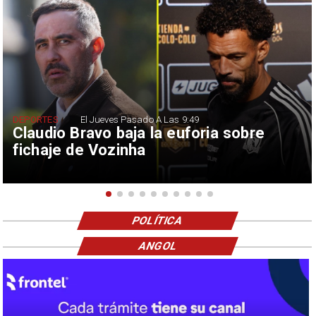
DEPORTES
El Jueves Pasado A Las 9:49
Claudio Bravo baja la euforia sobre
fichaje de Vozinha
POLÍTICA
ANGOL