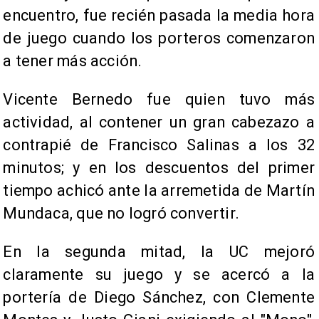
encuentro, fue recién pasada la media hora
de juego cuando los porteros comenzaron
a tener más acción.
Vicente Bernedo fue quien tuvo más
actividad, al contener un gran cabezazo a
contrapié de Francisco Salinas a los 32
minutos; y en los descuentos del primer
tiempo achicó ante la arremetida de Martín
Mundaca, que no logró convertir.
En la segunda mitad, la UC mejoró
claramente su juego y se acercó a la
portería de Diego Sánchez, con Clemente