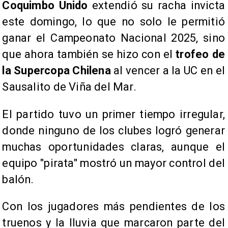
Coquimbo Unido
extendió su racha invicta
este domingo, lo que no solo le permitió
ganar el Campeonato Nacional 2025, sino
que ahora también se hizo con el
trofeo de
la Supercopa Chilena
al vencer a la UC en el
Sausalito de Viña del Mar.
El partido tuvo un primer tiempo irregular,
donde ninguno de los clubes logró generar
muchas oportunidades claras, aunque el
equipo "pirata" mostró un mayor control del
balón.
Con los jugadores más pendientes de los
truenos y la lluvia que marcaron parte del