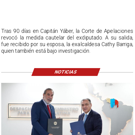
Tras 90 días en Capitán Yáber, la Corte de Apelaciones
revocó la medida cautelar del exdiputado. A su salida,
fue recibido por su esposa, la exalcaldesa Cathy Barriga,
quien también está bajo investigación.
NOTICIAS