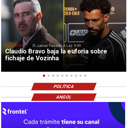
DEPORTES
El Jueves Pasado A Las 9:49
Claudio Bravo baja la euforia sobre
fichaje de Vozinha
POLÍTICA
ANGOL