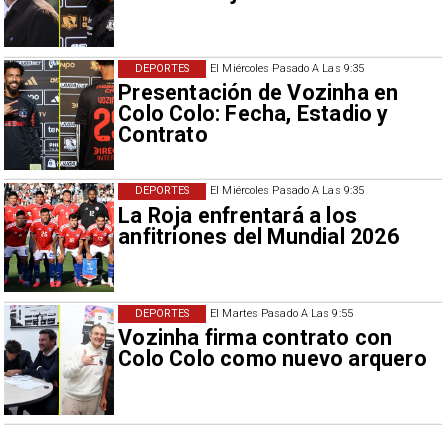
DEPORTES
El Miércoles Pasado A Las 9:35
Presentación de Vozinha en
Colo Colo: Fecha, Estadio y
Contrato
DEPORTES
El Miércoles Pasado A Las 9:35
La Roja enfrentará a los
anfitriones del Mundial 2026
DEPORTES
El Martes Pasado A Las 9:55
Vozinha firma contrato con
Colo Colo como nuevo arquero