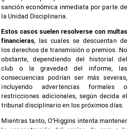
sanción económica inmediata por parte de
la Unidad Disciplinaria.
Estos casos suelen resolverse con multas
financieras
, las cuales se descuentan de
los derechos de transmisión o premios. No
obstante, dependiendo del historial del
club o la gravedad del informe, las
consecuencias podrían ser más severas,
incluyendo advertencias formales o
restricciones adicionales, según decida el
tribunal disciplinario en los próximos días.
Mientras tanto, O’Higgins intenta mantener