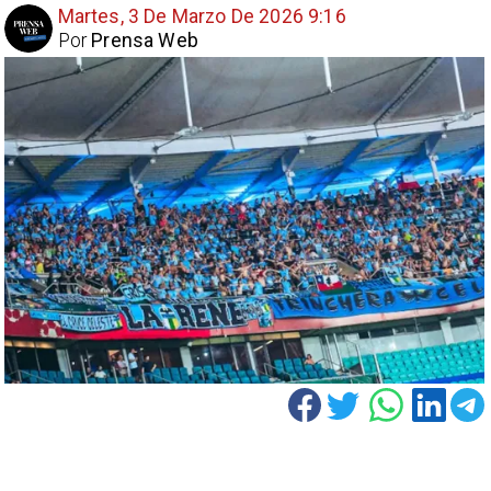
Martes, 3 De Marzo De 2026 9:16
Por
Prensa Web