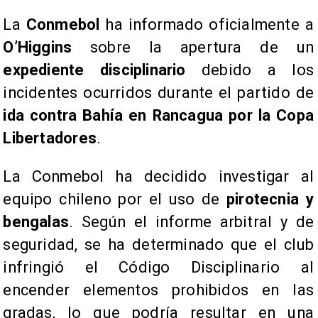
La
Conmebol
ha informado oficialmente a
O’Higgins
sobre la apertura de un
expediente disciplinario
debido a los
incidentes ocurridos durante el partido de
ida contra Bahía en Rancagua por la Copa
Libertadores
.
La Conmebol ha decidido investigar al
equipo chileno por el uso de
pirotecnia y
bengalas
. Según el informe arbitral y de
seguridad, se ha determinado que el club
infringió el Código Disciplinario al
encender elementos prohibidos en las
gradas, lo que podría resultar en una