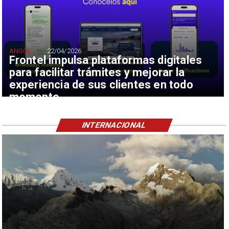
ANGOL
22/04/2026
Frontel impulsa plataformas digitales
para facilitar trámites y mejorar la
experiencia de sus clientes en todo
momento
INTERNACIONAL