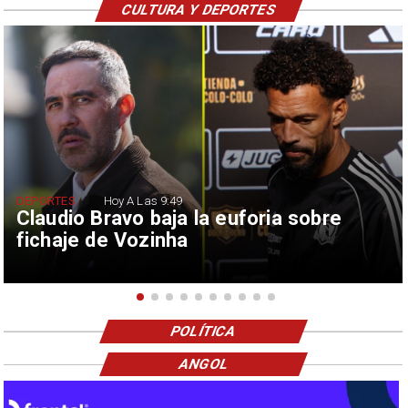
CULTURA Y DEPORTES
DEPORTES
Hoy A Las 9:49
Claudio Bravo baja la euforia sobre
fichaje de Vozinha
POLÍTICA
ANGOL