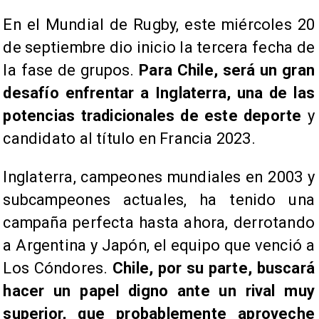
En el Mundial de Rugby, este miércoles 20
de septiembre dio inicio la tercera fecha de
la fase de grupos.
Para Chile, será un gran
desafío enfrentar a Inglaterra, una de las
potencias tradicionales de este deporte
y
candidato al título en Francia 2023.
Inglaterra, campeones mundiales en 2003 y
subcampeones actuales, ha tenido una
campaña perfecta hasta ahora, derrotando
a Argentina y Japón, el equipo que venció a
Los Cóndores.
Chile, por su parte, buscará
hacer un papel digno ante un rival muy
superior, que probablemente aproveche