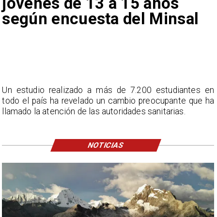
jóvenes de 13 a 15 años
según encuesta del Minsal
Un estudio realizado a más de 7.200 estudiantes en
todo el país ha revelado un cambio preocupante que ha
llamado la atención de las autoridades sanitarias.
NOTICIAS