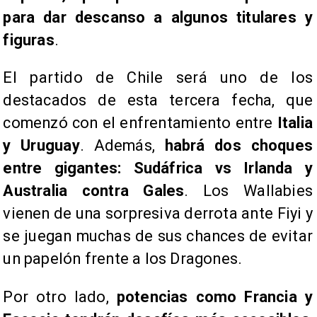
para dar descanso a algunos titulares y
figuras
.
El partido de Chile será uno de los
destacados de esta tercera fecha, que
comenzó con el enfrentamiento entre
Italia
y Uruguay
. Además,
habrá dos choques
entre gigantes: Sudáfrica vs Irlanda y
Australia contra Gales
. Los Wallabies
vienen de una sorpresiva derrota ante Fiyi y
se juegan muchas de sus chances de evitar
un papelón frente a los Dragones.
Por otro lado,
potencias como Francia y