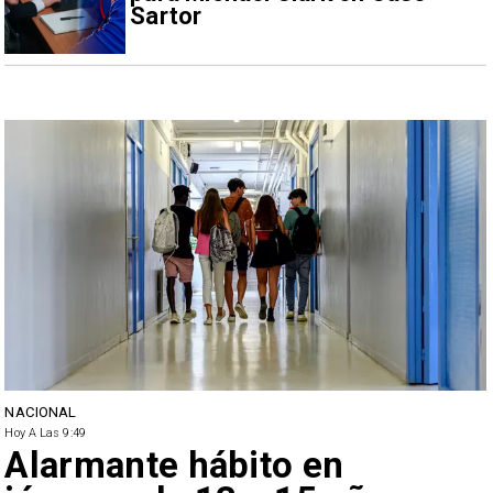
Sartor
NACIONAL
Hoy A Las 9:49
Alarmante hábito en