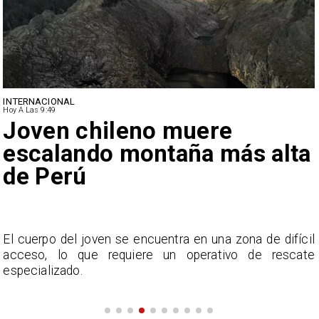
INTERNACIONAL
Hoy A Las 9:49
Joven chileno muere
escalando montaña más alta
de Perú
y
El cuerpo del joven se encuentra en una zona de difícil
acceso, lo que requiere un operativo de rescate
especializado.