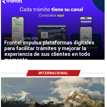
ANGOL
22/04/2026
Frontel impulsa plataformas digitales
para facilitar trámites y mejorar la
experiencia de sus clientes en todo
momento
INTERNACIONAL