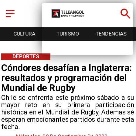
CULTURA
TURISMO
TENDENCIAS
DEPORTES
Cóndores desafían a Inglaterra:
resultados y programación del
Mundial de Rugby
​Chile se enfrenta este próximo sábado a su
mayor reto en su primera participación
histórica en el Mundial de Rugby, Ademas sé
esperan emocionantes partidos durante esta
fecha.