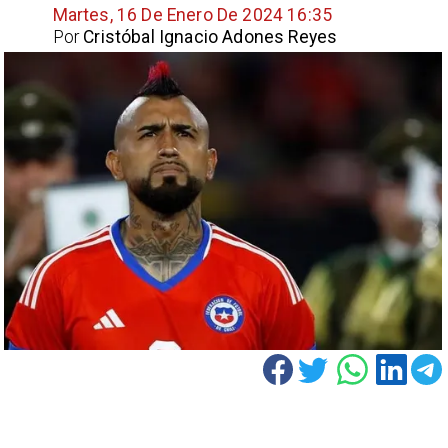
Martes, 16 De Enero De 2024 16:35
Por
Cristóbal Ignacio Adones Reyes