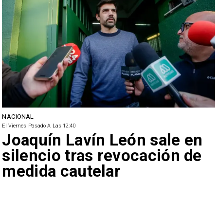
NACIONAL
El Viernes Pasado A Las 12:40
Joaquín Lavín León sale en
silencio tras revocación de
medida cautelar