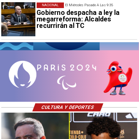
NACIONAL
El Miércoles Pasado A Las 9:35
Gobierno despacha a ley la
megarreforma: Alcaldes
recurrirán al TC
CULTURA Y DEPORTES