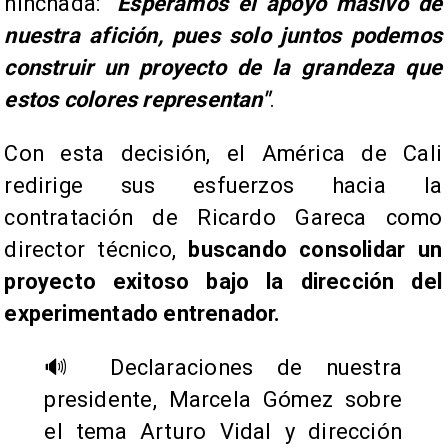
hinchada: "
Esperamos el apoyo masivo de
nuestra afición, pues solo juntos podemos
construir un proyecto de la grandeza que
estos colores representan"
.
​Con esta decisión, el América de Cali
redirige sus esfuerzos hacia la
contratación de Ricardo Gareca como
director técnico,
buscando consolidar un
proyecto exitoso bajo la dirección del
experimentado entrenador.
🔊 Declaraciones de nuestra
presidente, Marcela Gómez sobre
el tema Arturo Vidal y dirección