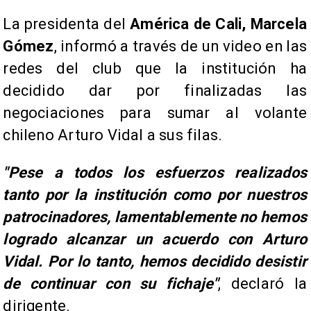
​La presidenta del
América de Cali, Marcela
Gómez
, informó a través de un video en las
redes del club que la institución ha
decidido dar por finalizadas las
negociaciones para sumar al volante
chileno Arturo Vidal a sus filas.
​"Pese a todos los esfuerzos realizados
tanto por la institución como por nuestros
patrocinadores, lamentablemente no hemos
logrado alcanzar un acuerdo con Arturo
Vidal. Por lo tanto, hemos decidido desistir
de continuar con su fichaje"
, declaró la
dirigente.