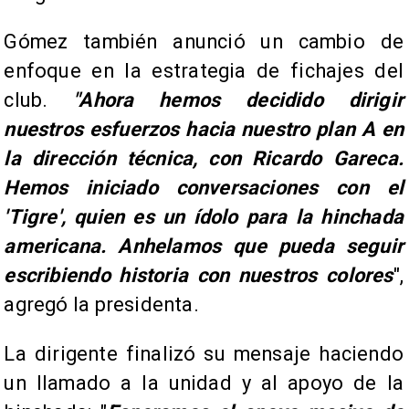
​Gómez también anunció un cambio de
enfoque en la estrategia de fichajes del
club.
"Ahora hemos decidido dirigir
nuestros esfuerzos hacia nuestro plan A en
la dirección técnica, con Ricardo Gareca.
Hemos iniciado conversaciones con el
'Tigre', quien es un ídolo para la hinchada
americana. Anhelamos que pueda seguir
escribiendo historia con nuestros colores
",
agregó la presidenta.
​La dirigente finalizó su mensaje haciendo
un llamado a la unidad y al apoyo de la