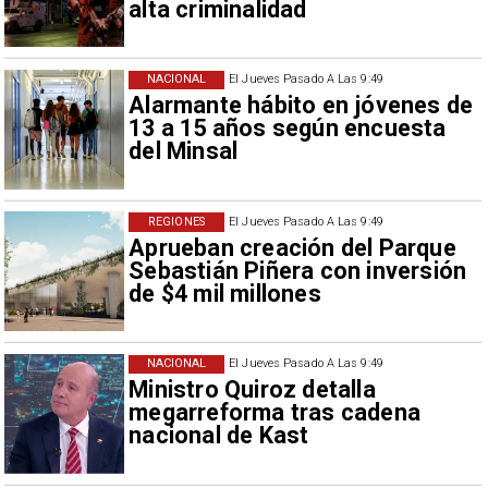
alta criminalidad
NACIONAL
El Jueves Pasado A Las 9:49
Alarmante hábito en jóvenes de
13 a 15 años según encuesta
del Minsal
REGIONES
El Jueves Pasado A Las 9:49
Aprueban creación del Parque
Sebastián Piñera con inversión
de $4 mil millones
NACIONAL
El Jueves Pasado A Las 9:49
Ministro Quiroz detalla
megarreforma tras cadena
nacional de Kast