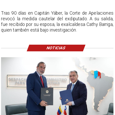
Tras 90 días en Capitán Yáber, la Corte de Apelaciones
revocó la medida cautelar del exdiputado. A su salida,
fue recibido por su esposa, la exalcaldesa Cathy Barriga,
quien también está bajo investigación.
NOTICIAS