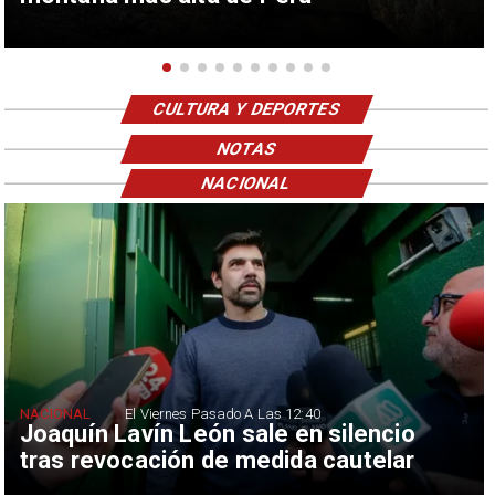
CULTURA Y DEPORTES
NOTAS
NACIONAL
NACIONAL
El Viernes Pasado A Las 12:40
Joaquín Lavín León sale en silencio
tras revocación de medida cautelar