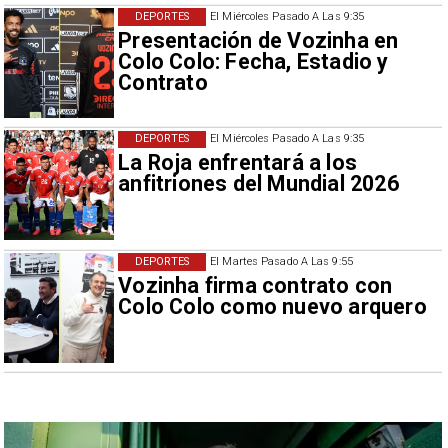
DEPORTES
El Miércoles Pasado A Las 9:35
Presentación de Vozinha en
Colo Colo: Fecha, Estadio y
Contrato
DEPORTES
El Miércoles Pasado A Las 9:35
La Roja enfrentará a los
anfitriones del Mundial 2026
DEPORTES
El Martes Pasado A Las 9:55
Vozinha firma contrato con
Colo Colo como nuevo arquero